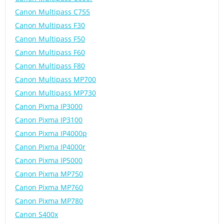
Canon Multipass C755
Canon Multipass F30
Canon Multipass F50
Canon Multipass F60
Canon Multipass F80
Canon Multipass MP700
Canon Multipass MP730
Canon Pixma IP3000
Canon Pixma IP3100
Canon Pixma IP4000p
Canon Pixma IP4000r
Canon Pixma IP5000
Canon Pixma MP750
Canon Pixma MP760
Canon Pixma MP780
Canon S400x