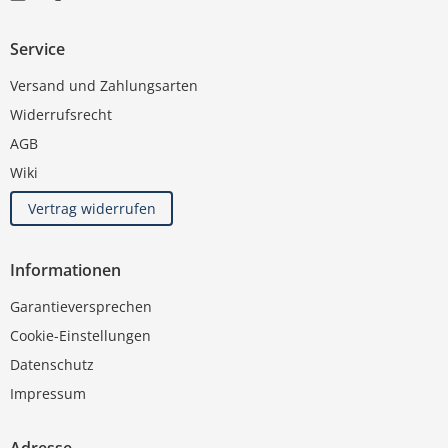
Service
Versand und Zahlungsarten
Widerrufsrecht
AGB
Wiki
Vertrag widerrufen
Informationen
Garantieversprechen
Cookie-Einstellungen
Datenschutz
Impressum