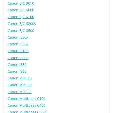
Canon BJC 3010
Canon BJC 6000
Canon BJC 6100
Canon BJC 6200s
Canon BJC 6500
Canon I550x
Canon I560x
Canon I6100
Canon I6500
Canon I850
Canon I865
Canon MPF 30
Canon MPF 50
Canon MPF 60
Canon Multipass C100
Canon Multipass C400
Canon Multipass C600f