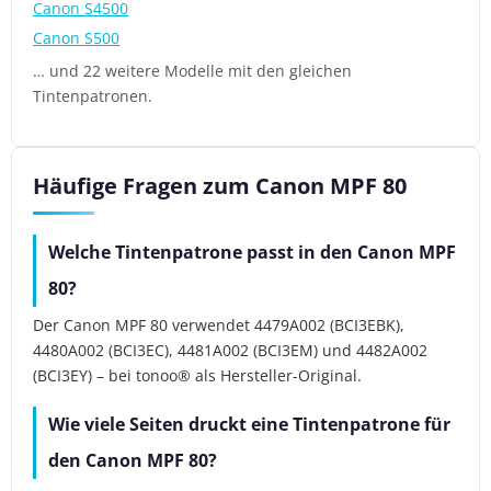
Canon S4500
Canon S500
… und 22 weitere Modelle mit den gleichen
Tintenpatronen.
Häufige Fragen zum Canon MPF 80
Welche Tintenpatrone passt in den Canon MPF
80?
Der Canon MPF 80 verwendet 4479A002 (BCI3EBK),
4480A002 (BCI3EC), 4481A002 (BCI3EM) und 4482A002
(BCI3EY) – bei tonoo® als Hersteller-Original.
Wie viele Seiten druckt eine Tintenpatrone für
den Canon MPF 80?