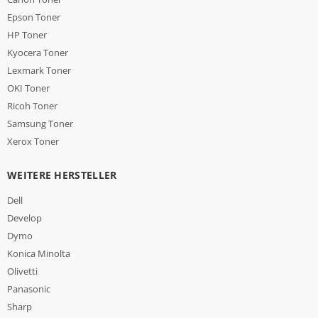
Epson Toner
HP Toner
Kyocera Toner
Lexmark Toner
OKI Toner
Ricoh Toner
Samsung Toner
Xerox Toner
WEITERE HERSTELLER
Dell
Develop
Dymo
Konica Minolta
Olivetti
Panasonic
Sharp