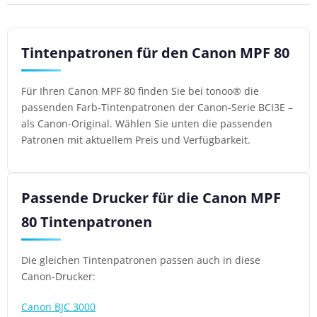
Tintenpatronen für den Canon MPF 80
Für Ihren Canon MPF 80 finden Sie bei tonoo® die
passenden Farb-Tintenpatronen der Canon-Serie BCI3E –
als Canon-Original. Wählen Sie unten die passenden
Patronen mit aktuellem Preis und Verfügbarkeit.
Passende Drucker für die Canon MPF
80 Tintenpatronen
Die gleichen Tintenpatronen passen auch in diese
Canon-Drucker:
Canon BJC 3000