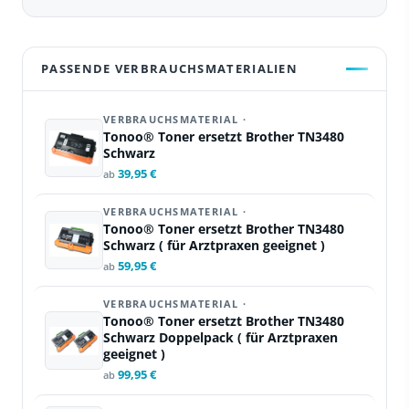
PASSENDE VERBRAUCHSMATERIALIEN
VERBRAUCHSMATERIAL ·
Tonoo® Toner ersetzt Brother TN3480
Schwarz
39,95 €
ab
VERBRAUCHSMATERIAL ·
Tonoo® Toner ersetzt Brother TN3480
Schwarz ( für Arztpraxen geeignet )
59,95 €
ab
VERBRAUCHSMATERIAL ·
Tonoo® Toner ersetzt Brother TN3480
Schwarz Doppelpack ( für Arztpraxen
geeignet )
99,95 €
ab