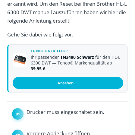
erkannt wird. Um den Reset bei Ihren Brother HL-L
6300 DWT manuell auszuführen haben wir hier die
folgende Anleitung erstellt:
Gehe Sie dabei wie folgt vor:
TONER BALD LEER?
Ihr passender
TN3480 Schwarz
für den HL-L
6300 DWT — Tonoo® Markenqualität ab
39,95 €
.
Ansehen →
Drucker muss eingeschaltet sein.
Vordere Abdeckung öffnen