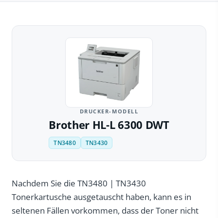
DRUCKER-MODELL
Brother HL-L 6300 DWT
TN3480
TN3430
Nachdem Sie die TN3480 | TN3430
Tonerkartusche ausgetauscht haben, kann es in
seltenen Fällen vorkommen, dass der Toner nicht