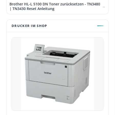
Brother HL-L 5100 DN Toner zurücksetzen - TN3480
| TN3430 Reset Anleitung
DRUCKER IM SHOP