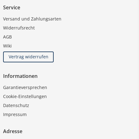
Service
Versand und Zahlungsarten
Widerrufsrecht
AGB
Wiki
Vertrag widerrufen
Informationen
Garantieversprechen
Cookie-Einstellungen
Datenschutz
Impressum
Adresse