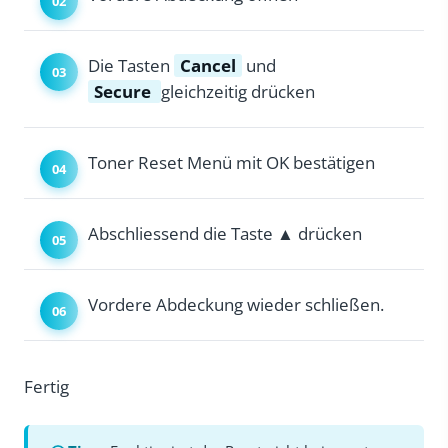
Die Tasten
Cancel
und
Secure
gleichzeitig drücken
Toner Reset Menü mit OK bestätigen
Abschliessend die Taste ▲ drücken
Vordere Abdeckung wieder schließen.
Fertig