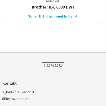
DRUCKER
Brother HL-L 6300 DWT
Toner & Bildtrommel finden
Kontakt
040 - 180 240 510
info@tonoo.de