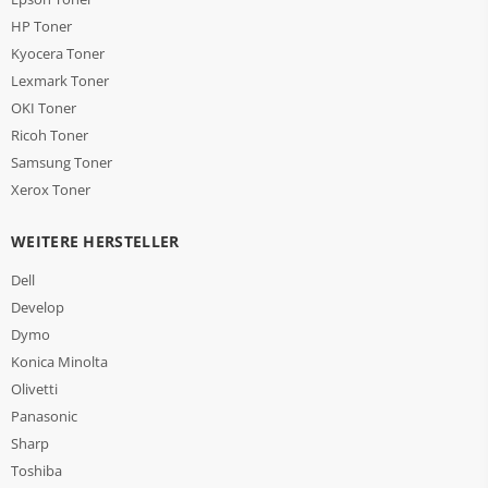
HP Toner
Kyocera Toner
Lexmark Toner
OKI Toner
Ricoh Toner
Samsung Toner
Xerox Toner
WEITERE HERSTELLER
Dell
Develop
Dymo
Konica Minolta
Olivetti
Panasonic
Sharp
Toshiba