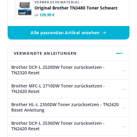
VERBRAUCHSMATERIAL ·
Original Brother TN3480 Toner Schwarz
129,95 €
ab
Alle passenden Artikel ansehen
VERWANDTE ANLEITUNGEN
Brother DCP-L 2520DW Toner zurücksetzen -
TN2320 Reset
Brother MFC-L 2710DW Toner zurücksetzen -
TN2420 Reset
Brother HL-L 2350DW Toner zurücksetzen - TN2420
Reset Anleitung
Brother DCP-L 2530DW Toner zurücksetzen -
TN2420 Reset