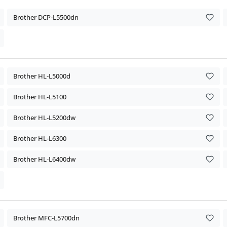
Brother DCP-L5500dn
Brother HL-L5000d
Brother HL-L5100
Brother HL-L5200dw
Brother HL-L6300
Brother HL-L6400dw
Brother MFC-L5700dn