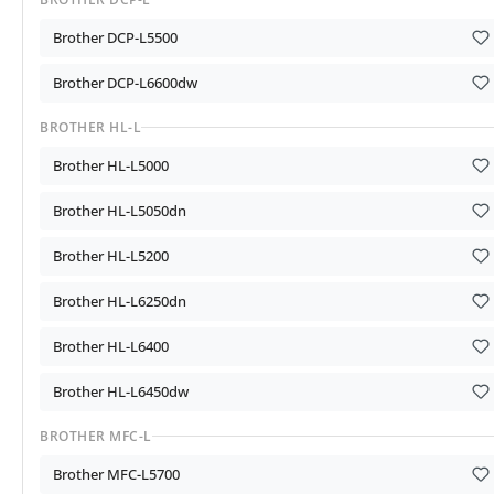
Brother DCP-L5500
Brother DCP-L6600dw
BROTHER HL-L
Brother HL-L5000
Brother HL-L5050dn
Brother HL-L5200
Brother HL-L6250dn
Brother HL-L6400
Brother HL-L6450dw
BROTHER MFC-L
Brother MFC-L5700