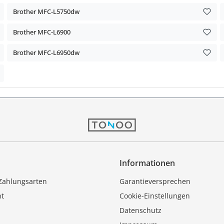
Brother MFC-L5750dw
Brother MFC-L6900
Brother MFC-L6950dw
Informationen
Zahlungsarten
Garantieversprechen
ht
Cookie-Einstellungen
Datenschutz