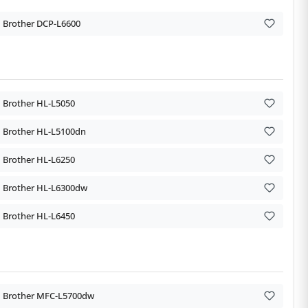
Brother DCP-L6600
Brother HL-L5050
Brother HL-L5100dn
Brother HL-L6250
Brother HL-L6300dw
Brother HL-L6450
Brother MFC-L5700dw