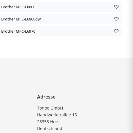
Brother MFC-L6800
Brother MFC-L6900dw
Brother MFC-L6970
Adresse
Tonoo GmbH
Handwerkerallee 15
25358 Horst
Deutschland