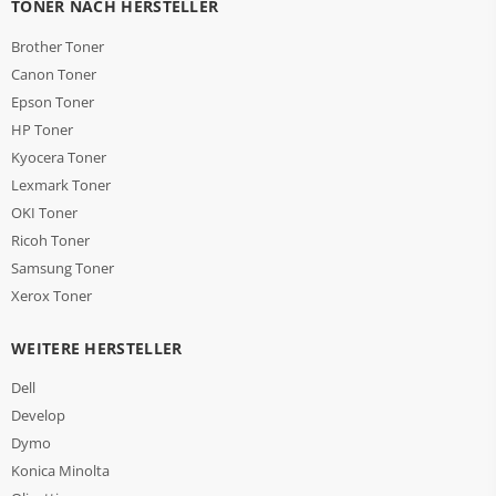
TONER NACH HERSTELLER
Brother Toner
Canon Toner
Epson Toner
HP Toner
Kyocera Toner
Lexmark Toner
OKI Toner
Ricoh Toner
Samsung Toner
Xerox Toner
WEITERE HERSTELLER
Dell
Develop
Dymo
Konica Minolta