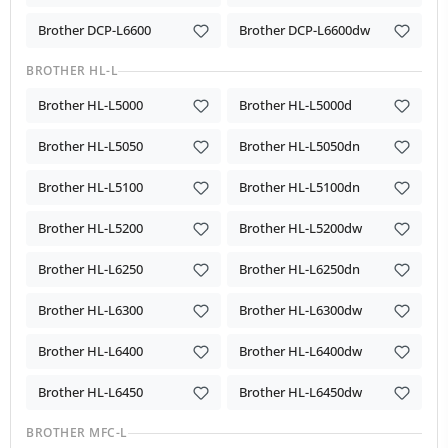
Brother DCP-L6600
Brother DCP-L6600dw
BROTHER HL-L
Brother HL-L5000
Brother HL-L5000d
Brother HL-L5050
Brother HL-L5050dn
Brother HL-L5100
Brother HL-L5100dn
Brother HL-L5200
Brother HL-L5200dw
Brother HL-L6250
Brother HL-L6250dn
Brother HL-L6300
Brother HL-L6300dw
Brother HL-L6400
Brother HL-L6400dw
Brother HL-L6450
Brother HL-L6450dw
BROTHER MFC-L