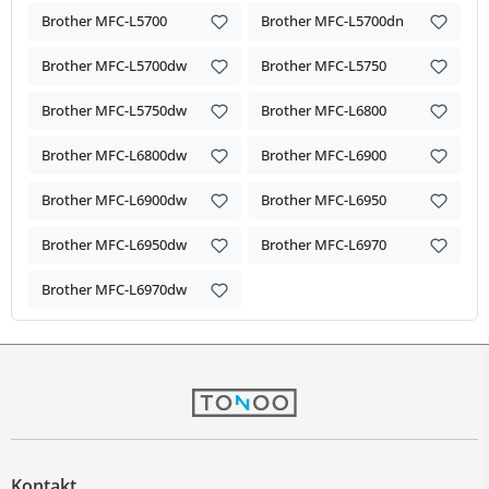
Brother MFC-L5700
Brother MFC-L5700dn
Brother MFC-L5700dw
Brother MFC-L5750
Brother MFC-L5750dw
Brother MFC-L6800
Brother MFC-L6800dw
Brother MFC-L6900
Brother MFC-L6900dw
Brother MFC-L6950
Brother MFC-L6950dw
Brother MFC-L6970
Brother MFC-L6970dw
Kontakt