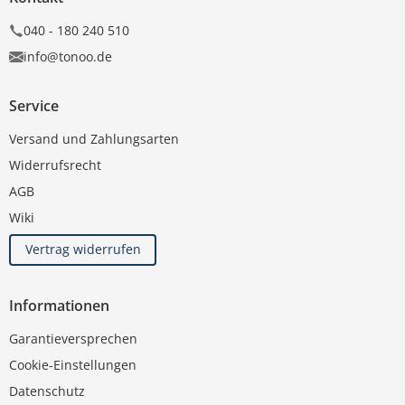
040 - 180 240 510
info@tonoo.de
Service
Versand und Zahlungsarten
Widerrufsrecht
AGB
Wiki
Vertrag widerrufen
Informationen
Garantieversprechen
Cookie-Einstellungen
Datenschutz