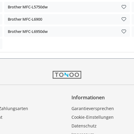
Brother MFC-L5750dw
Brother MFC-L6900
Brother MFC-L6950dw
Informationen
Zahlungsarten
Garantieversprechen
ht
Cookie-Einstellungen
Datenschutz