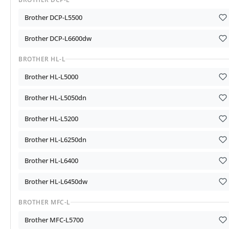
Brother DCP-L5500
Brother DCP-L6600dw
BROTHER HL-L
Brother HL-L5000
Brother HL-L5050dn
Brother HL-L5200
Brother HL-L6250dn
Brother HL-L6400
Brother HL-L6450dw
BROTHER MFC-L
Brother MFC-L5700