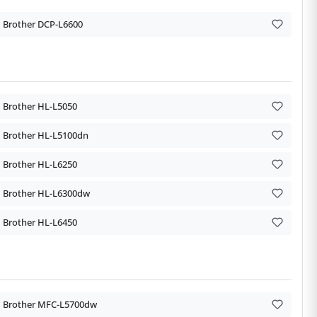
Brother DCP-L6600
Brother HL-L5050
Brother HL-L5100dn
Brother HL-L6250
Brother HL-L6300dw
Brother HL-L6450
Brother MFC-L5700dw