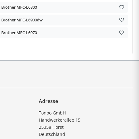
Brother MFC-L6800
Brother MFC-L6900dw
Brother MFC-L6970
Adresse
Tonoo GmbH
Handwerkerallee 15
25358 Horst
Deutschland