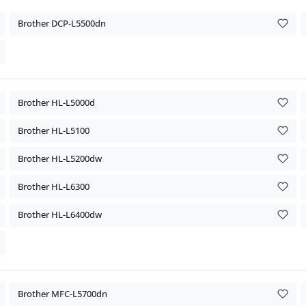
Brother DCP-L5500dn
Brother HL-L5000d
Brother HL-L5100
Brother HL-L5200dw
Brother HL-L6300
Brother HL-L6400dw
Brother MFC-L5700dn