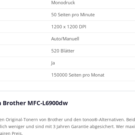
Monodruck
50 Seiten pro Minute
1200 x 1200 DPI
Auto/Manuell
520 Blätter
Ja
150000 Seiten pro Monat
en Brother MFC-L6900dw
 Original-Tonern von Brother und den tonoo®-Alternativen. Beide
ich weniger und sind mit 3 Jahren Garantie abgesichert. Wer maxim
airen Preis.