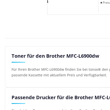
■ Preis
Toner für den Brother MFC-L6900dw
Für Ihren Brother MFC-L6900dw finden Sie bei tonoo® den p
passende Kassette mit aktuellem Preis und Verfügbarkeit.
Passende Drucker für die Brother MFC-