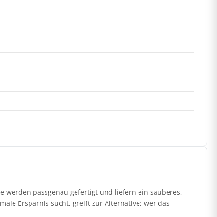
 werden passgenau gefertigt und liefern ein sauberes,
ale Ersparnis sucht, greift zur Alternative; wer das