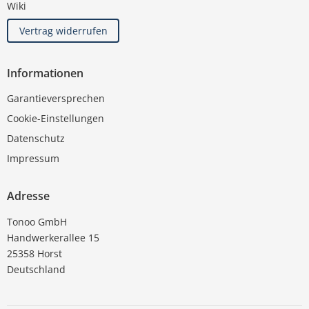
Wiki
Vertrag widerrufen
Informationen
Garantieversprechen
Cookie-Einstellungen
Datenschutz
Impressum
Adresse
Tonoo GmbH
Handwerkerallee 15
25358 Horst
Deutschland