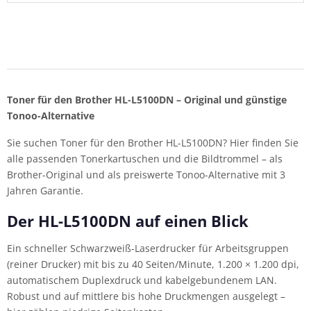
Toner für den Brother HL-L5100DN – Original und günstige
Tonoo-Alternative
Sie suchen Toner für den Brother HL-L5100DN? Hier finden Sie
alle passenden Tonerkartuschen und die Bildtrommel – als
Brother-Original und als preiswerte Tonoo-Alternative mit 3
Jahren Garantie.
Der HL-L5100DN auf einen Blick
Ein schneller Schwarzweiß-Laserdrucker für Arbeitsgruppen
(reiner Drucker) mit bis zu 40 Seiten/Minute, 1.200 × 1.200 dpi,
automatischem Duplexdruck und kabelgebundenem LAN.
Robust und auf mittlere bis hohe Druckmengen ausgelegt –