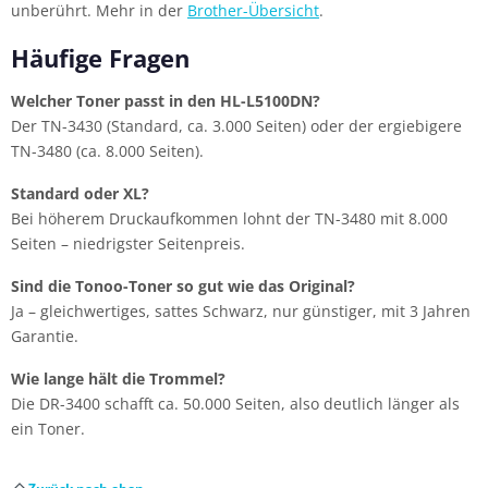
unberührt. Mehr in der
Brother-Übersicht
.
Häufige Fragen
Welcher Toner passt in den HL-L5100DN?
Der TN-3430 (Standard, ca. 3.000 Seiten) oder der ergiebigere
TN-3480 (ca. 8.000 Seiten).
Standard oder XL?
Bei höherem Druckaufkommen lohnt der TN-3480 mit 8.000
Seiten – niedrigster Seitenpreis.
Sind die Tonoo-Toner so gut wie das Original?
Ja – gleichwertiges, sattes Schwarz, nur günstiger, mit 3 Jahren
Garantie.
Wie lange hält die Trommel?
Die DR-3400 schafft ca. 50.000 Seiten, also deutlich länger als
ein Toner.