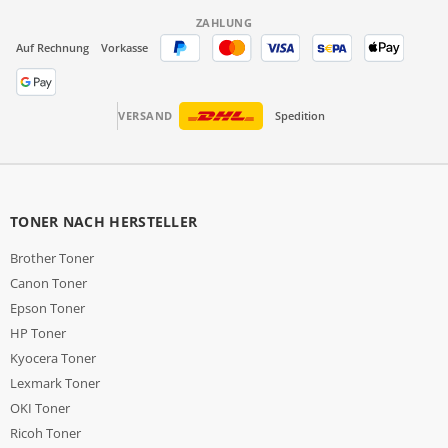
ZAHLUNG
Auf Rechnung
Vorkasse
VERSAND
Spedition
TONER NACH HERSTELLER
Brother Toner
Canon Toner
Epson Toner
HP Toner
Kyocera Toner
Lexmark Toner
OKI Toner
Ricoh Toner