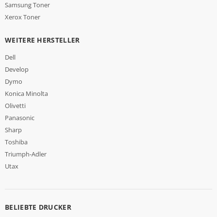
Samsung Toner
Xerox Toner
WEITERE HERSTELLER
Dell
Develop
Dymo
Konica Minolta
Olivetti
Panasonic
Sharp
Toshiba
Triumph-Adler
Utax
BELIEBTE DRUCKER