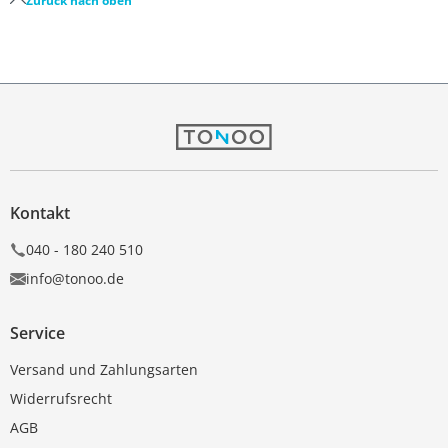
Zurück nach oben
Kontakt
040 - 180 240 510
info@tonoo.de
Service
Versand und Zahlungsarten
Widerrufsrecht
AGB