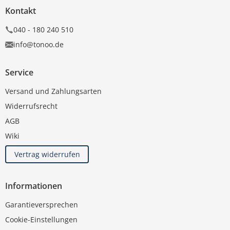
Kontakt
040 - 180 240 510
info@tonoo.de
Service
Versand und Zahlungsarten
Widerrufsrecht
AGB
Wiki
Vertrag widerrufen
Informationen
Garantieversprechen
Cookie-Einstellungen