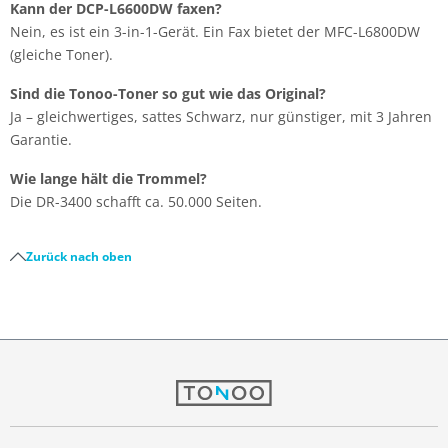
Kann der DCP-L6600DW faxen?
Nein, es ist ein 3-in-1-Gerät. Ein Fax bietet der MFC-L6800DW
(gleiche Toner).
Sind die Tonoo-Toner so gut wie das Original?
Ja – gleichwertiges, sattes Schwarz, nur günstiger, mit 3 Jahren
Garantie.
Wie lange hält die Trommel?
Die DR-3400 schafft ca. 50.000 Seiten.
Zurück nach oben