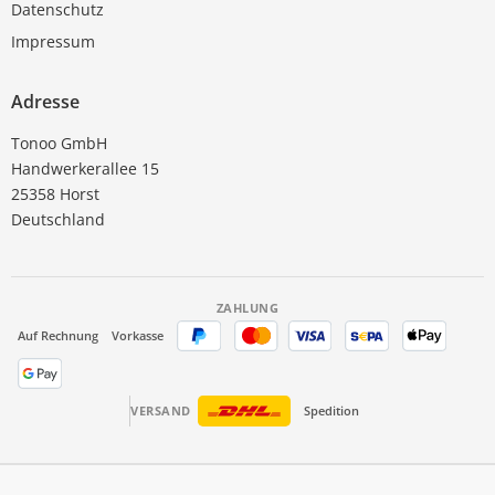
Datenschutz
Impressum
Adresse
Tonoo GmbH
Handwerkerallee 15
25358 Horst
Deutschland
ZAHLUNG
Auf Rechnung
Vorkasse
VERSAND
Spedition