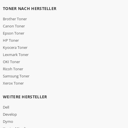
TONER NACH HERSTELLER
Brother Toner
Canon Toner
Epson Toner
HP Toner
Kyocera Toner
Lexmark Toner
OKI Toner
Ricoh Toner
Samsung Toner
Xerox Toner
WEITERE HERSTELLER
Dell
Develop
Dymo