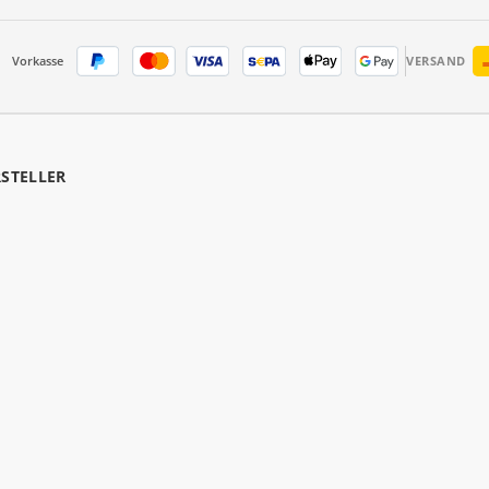
Vorkasse
VERSAND
RSTELLER