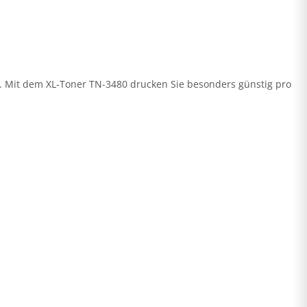
er. Mit dem XL-Toner TN-3480 drucken Sie besonders günstig pro