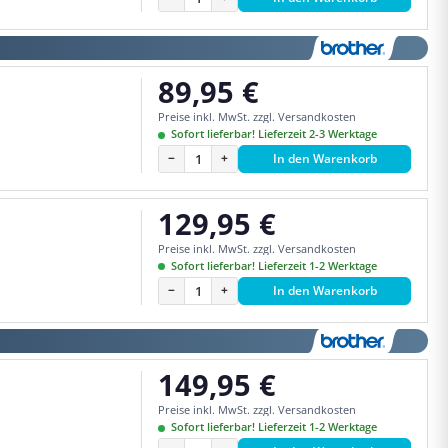
89,95 €
Regulärer Preis:
Preise inkl. MwSt. zzgl. Versandkosten
Sofort lieferbar! Lieferzeit 2-3 Werktage
−
+
In den Warenkorb
129,95 €
Regulärer Preis:
Preise inkl. MwSt. zzgl. Versandkosten
Sofort lieferbar! Lieferzeit 1-2 Werktage
−
+
In den Warenkorb
149,95 €
Regulärer Preis:
Preise inkl. MwSt. zzgl. Versandkosten
Sofort lieferbar! Lieferzeit 1-2 Werktage