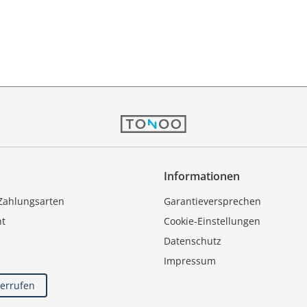
Informationen
Zahlungsarten
Garantieversprechen
ht
Cookie-Einstellungen
Datenschutz
Impressum
derrufen