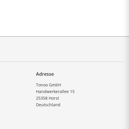
Adresse
Tonoo GmbH
Handwerkerallee 15
25358 Horst
Deutschland