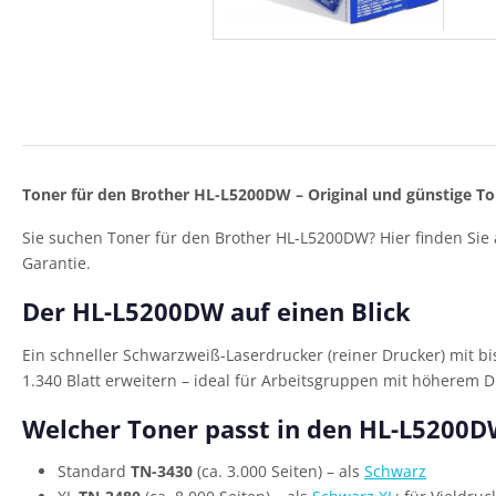
Toner für den Brother HL-L5200DW – Original und günstige To
Sie suchen Toner für den Brother HL-L5200DW? Hier finden Sie 
Garantie.
Der HL-L5200DW auf einen Blick
Ein schneller Schwarzweiß-Laserdrucker (reiner Drucker) mit bi
1.340 Blatt erweitern – ideal für Arbeitsgruppen mit höherem 
Welcher Toner passt in den HL-L5200
Standard
TN-3430
(ca. 3.000 Seiten) – als
Schwarz