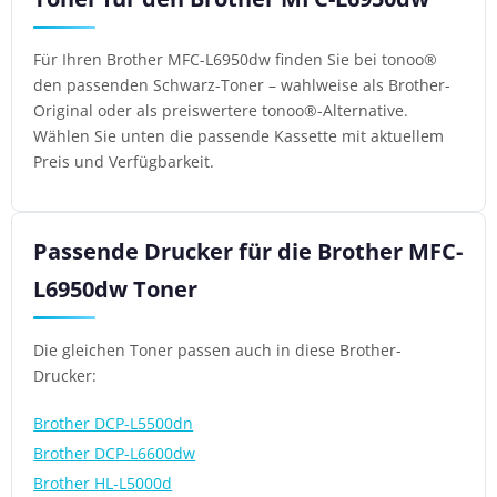
Für Ihren Brother MFC-L6950dw finden Sie bei tonoo®
den passenden Schwarz-Toner – wahlweise als Brother-
Original oder als preiswertere tonoo®-Alternative.
Wählen Sie unten die passende Kassette mit aktuellem
Preis und Verfügbarkeit.
Passende Drucker für die Brother MFC-
L6950dw Toner
Die gleichen Toner passen auch in diese Brother-
Drucker:
Brother DCP-L5500dn
Brother DCP-L6600dw
Brother HL-L5000d