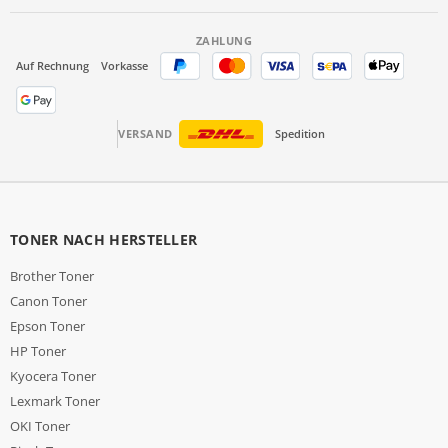
ZAHLUNG
Auf Rechnung
Vorkasse
VERSAND
Spedition
TONER NACH HERSTELLER
Brother Toner
Canon Toner
Epson Toner
HP Toner
Kyocera Toner
Lexmark Toner
OKI Toner