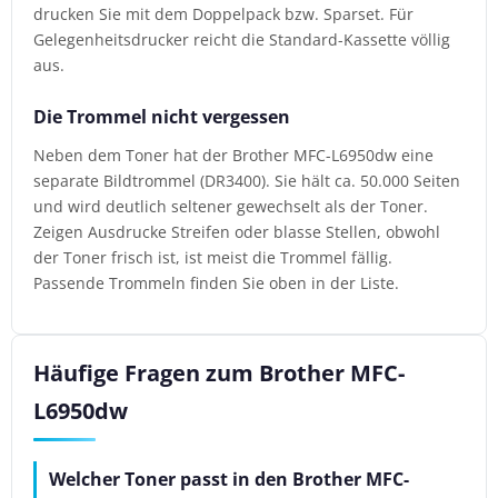
drucken Sie mit dem Doppelpack bzw. Sparset. Für
Gelegenheitsdrucker reicht die Standard-Kassette völlig
aus.
Die Trommel nicht vergessen
Neben dem Toner hat der Brother MFC-L6950dw eine
separate Bildtrommel (DR3400). Sie hält ca. 50.000 Seiten
und wird deutlich seltener gewechselt als der Toner.
Zeigen Ausdrucke Streifen oder blasse Stellen, obwohl
der Toner frisch ist, ist meist die Trommel fällig.
Passende Trommeln finden Sie oben in der Liste.
Häufige Fragen zum Brother MFC-
L6950dw
Welcher Toner passt in den Brother MFC-