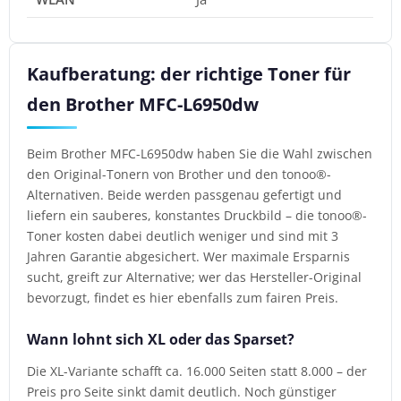
Kaufberatung: der richtige Toner für
den Brother MFC-L6950dw
Beim Brother MFC-L6950dw haben Sie die Wahl zwischen
den Original-Tonern von Brother und den tonoo®-
Alternativen. Beide werden passgenau gefertigt und
liefern ein sauberes, konstantes Druckbild – die tonoo®-
Toner kosten dabei deutlich weniger und sind mit 3
Jahren Garantie abgesichert. Wer maximale Ersparnis
sucht, greift zur Alternative; wer das Hersteller-Original
bevorzugt, findet es hier ebenfalls zum fairen Preis.
Wann lohnt sich XL oder das Sparset?
Die XL-Variante schafft ca. 16.000 Seiten statt 8.000 – der
Preis pro Seite sinkt damit deutlich. Noch günstiger