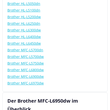
Brother HL-L5050dn
Brother HL-L5100dn
Brother HL-L5200dw
Brother HL-L6250dn
Brother HL-L6300dw
Brother HL-L6400dw
Brother HL-L6450dw
Brother MFC-L5700dn
Brother MFC-L5700dw
Brother MFC-L5750dw
Brother MFC-L6800dw
Brother MFC-L6900dw
Brother MFC-L6970dw
Der Brother MFC-L6950dw im
Überblick