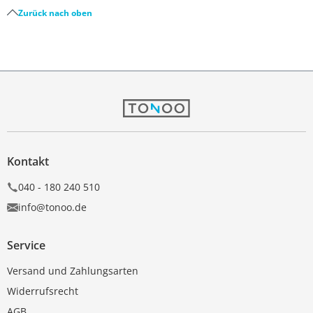
Zurück nach oben
Kontakt
040 - 180 240 510
info@tonoo.de
Service
Versand und Zahlungsarten
Widerrufsrecht
AGB