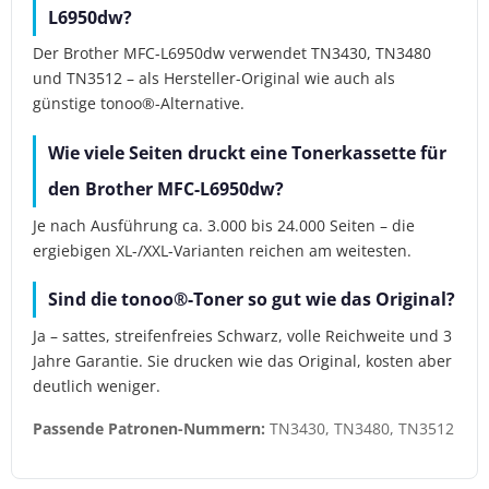
L6950dw?
Der Brother MFC-L6950dw verwendet TN3430, TN3480
und TN3512 – als Hersteller-Original wie auch als
günstige tonoo®-Alternative.
Wie viele Seiten druckt eine Tonerkassette für
den Brother MFC-L6950dw?
Je nach Ausführung ca. 3.000 bis 24.000 Seiten – die
ergiebigen XL-/XXL-Varianten reichen am weitesten.
Sind die tonoo®-Toner so gut wie das Original?
Ja – sattes, streifenfreies Schwarz, volle Reichweite und 3
Jahre Garantie. Sie drucken wie das Original, kosten aber
deutlich weniger.
Passende Patronen-Nummern:
TN3430, TN3480, TN3512