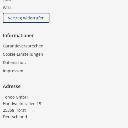
Wiki
Vertrag widerrufen
Informationen
Garantieversprechen
Cookie-Einstellungen
Datenschutz
Impressum
Adresse
Tonoo GmbH
Handwerkerallee 15
25358 Horst
Deutschland