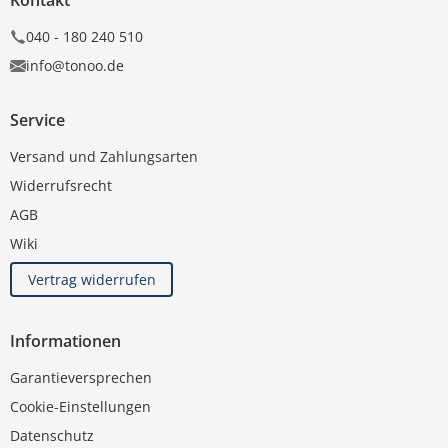
Kontakt
040 - 180 240 510
info@tonoo.de
Service
Versand und Zahlungsarten
Widerrufsrecht
AGB
Wiki
Vertrag widerrufen
Informationen
Garantieversprechen
Cookie-Einstellungen
Datenschutz