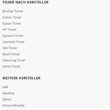
TONER NACH HERSTELLER
Brother Toner
Canon Toner
Epson Toner
HP Toner
Kyocera Toner
Lexmark Toner
OKI Toner
Ricoh Toner
Samsung Toner
Xerox Toner
WEITERE HERSTELLER
Dell
Develop
Dymo
Konica Minolta