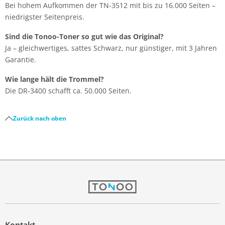
Bei hohem Aufkommen der TN-3512 mit bis zu 16.000 Seiten –
niedrigster Seitenpreis.
Sind die Tonoo-Toner so gut wie das Original?
Ja – gleichwertiges, sattes Schwarz, nur günstiger, mit 3 Jahren
Garantie.
Wie lange hält die Trommel?
Die DR-3400 schafft ca. 50.000 Seiten.
Zurück nach oben