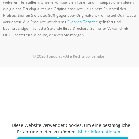
weiteren Herstellern. Unsere kompatiblen Toner und Tintenpatronen bieten
die gleiche Druckqualität wie Originalprodukte – zu einem Bruchteil des
Preises. Sparen Sie bis zu 80% gegenüber Originaltoner, ohne auf Qualität zu
verzichten. Alle Produkte werden mit
3 Jahren Garantie
geliefert und
beeinträchtigen nicht die Garantie Ihres Druckers. Schneller Versand mit
DHL – bestellen Sie heute, drucken Sie morgen.
© 2026 Tonoo.at – Alle Rechte vorbehalten
Diese Website verwendet Cookies, um eine bestmögliche
Erfahrung bieten zu können.
Mehr Informationen ...