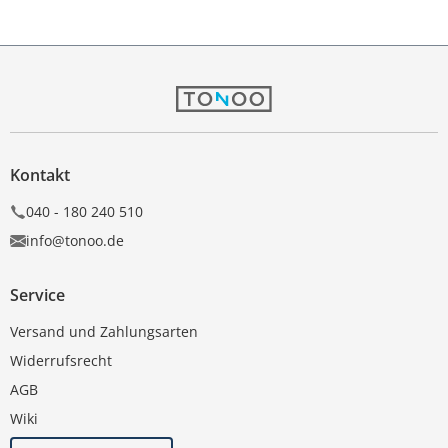
Kontakt
040 - 180 240 510
info@tonoo.de
Service
Versand und Zahlungsarten
Widerrufsrecht
AGB
Wiki