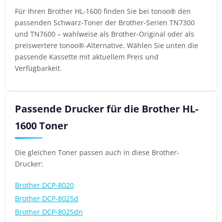
Für Ihren Brother HL-1600 finden Sie bei tonoo® den
passenden Schwarz-Toner der Brother-Serien TN7300
und TN7600 – wahlweise als Brother-Original oder als
preiswertere tonoo®-Alternative. Wählen Sie unten die
passende Kassette mit aktuellem Preis und
Verfügbarkeit.
Passende Drucker für die Brother HL-
1600 Toner
Die gleichen Toner passen auch in diese Brother-
Drucker:
Brother DCP-8020
Brother DCP-8025d
Brother DCP-8025dn