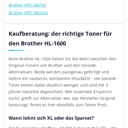
Brother MFC-8820d
Brother MFC-8820dn
Kaufberatung: der richtige Toner für
den Brother HL-1600
Beim Brother HL-1600 haben Sie die Wahl zwischen den
Original-Tonern von Brother und den tonoo®-
Alternativen. Beide werden passgenau gefertigt und
liefern ein sauberes, konstantes Druckbild – die tonoo®-
Toner kosten dabei deutlich weniger und sind mit 3
Jahren Garantie abgesichert. Wer maximale Ersparnis
sucht, greift zur Alternative; wer das Hersteller-Original
bevorzugt, findet es hier ebenfalls zum fairen Preis.
Wann lohnt sich XL oder das Sparset?