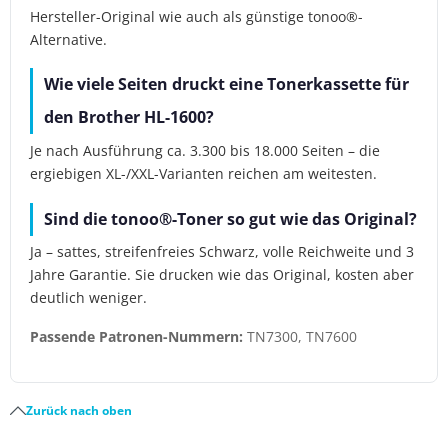
Hersteller-Original wie auch als günstige tonoo®-
Alternative.
Wie viele Seiten druckt eine Tonerkassette für
den Brother HL-1600?
Je nach Ausführung ca. 3.300 bis 18.000 Seiten – die
ergiebigen XL-/XXL-Varianten reichen am weitesten.
Sind die tonoo®-Toner so gut wie das Original?
Ja – sattes, streifenfreies Schwarz, volle Reichweite und 3
Jahre Garantie. Sie drucken wie das Original, kosten aber
deutlich weniger.
Passende Patronen-Nummern:
TN7300, TN7600
Zurück nach oben