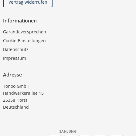
Vertrag widerrufen
Informationen
Garantieversprechen
Cookie-Einstellungen
Datenschutz
Impressum
Adresse
Tonoo GmbH
Handwerkerallee 15
25358 Horst
Deutschland
ZAHLUNG