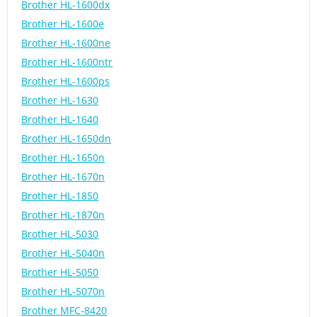
Brother HL-1600dx
Brother HL-1600e
Brother HL-1600ne
Brother HL-1600ntr
Brother HL-1600ps
Brother HL-1630
Brother HL-1640
Brother HL-1650dn
Brother HL-1650n
Brother HL-1670n
Brother HL-1850
Brother HL-1870n
Brother HL-5030
Brother HL-5040n
Brother HL-5050
Brother HL-5070n
Brother MFC-8420