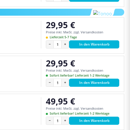
29,95 €
Regulärer Preis:
Preise inkl. MwSt. zzgl. Versandkosten
Lieferzeit 5-7 Tage
−
+
In den Warenkorb
29,95 €
Regulärer Preis:
Preise inkl. MwSt. zzgl. Versandkosten
Sofort lieferbar! Lieferzeit 1-2 Werktage
−
+
In den Warenkorb
49,95 €
Regulärer Preis:
Preise inkl. MwSt. zzgl. Versandkosten
Sofort lieferbar! Lieferzeit 1-2 Werktage
−
+
In den Warenkorb