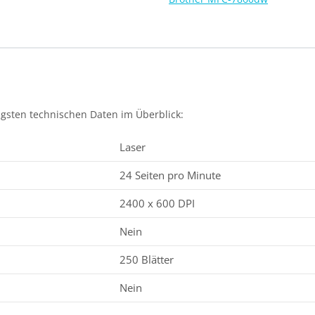
tigsten technischen Daten im Überblick:
Laser
24 Seiten pro Minute
2400 x 600 DPI
Nein
250 Blätter
Nein