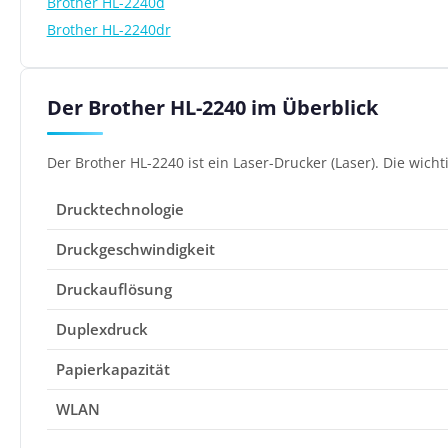
Brother HL-2240d
Brother HL-2240dr
Der Brother HL-2240 im Überblick
Der Brother HL-2240 ist ein Laser-Drucker (Laser). Die wich
Drucktechnologie
Druckgeschwindigkeit
Druckauflösung
Duplexdruck
Papierkapazität
WLAN