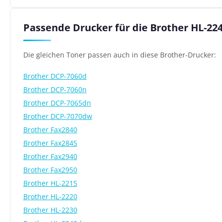
Passende Drucker für die Brother HL-22
Die gleichen Toner passen auch in diese Brother-Drucker:
Brother DCP-7060d
Brother DCP-7060n
Brother DCP-7065dn
Brother DCP-7070dw
Brother Fax2840
Brother Fax2845
Brother Fax2940
Brother Fax2950
Brother HL-2215
Brother HL-2220
Brother HL-2230