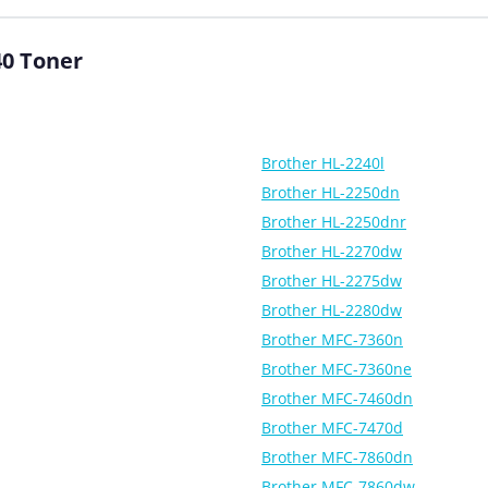
40 Toner
Brother HL-2240l
Brother HL-2250dn
Brother HL-2250dnr
Brother HL-2270dw
Brother HL-2275dw
Brother HL-2280dw
Brother MFC-7360n
Brother MFC-7360ne
Brother MFC-7460dn
Brother MFC-7470d
Brother MFC-7860dn
Brother MFC-7860dw