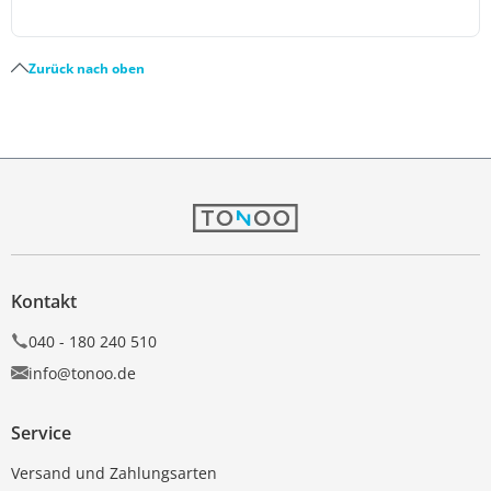
Zurück nach oben
Kontakt
040 - 180 240 510
info@tonoo.de
Service
Versand und Zahlungsarten