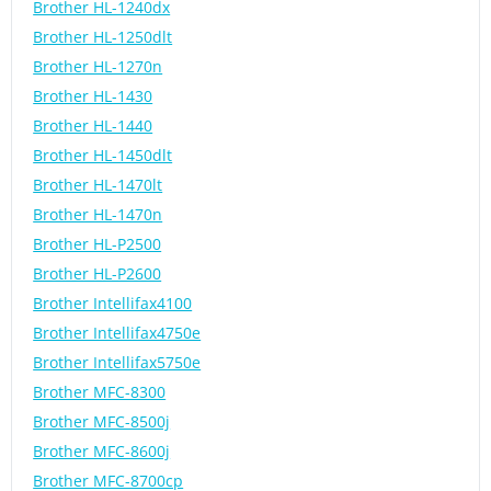
Brother HL-1240dx
Brother HL-1250dlt
Brother HL-1270n
Brother HL-1430
Brother HL-1440
Brother HL-1450dlt
Brother HL-1470lt
Brother HL-1470n
Brother HL-P2500
Brother HL-P2600
Brother Intellifax4100
Brother Intellifax4750e
Brother Intellifax5750e
Brother MFC-8300
Brother MFC-8500j
Brother MFC-8600j
Brother MFC-8700cp