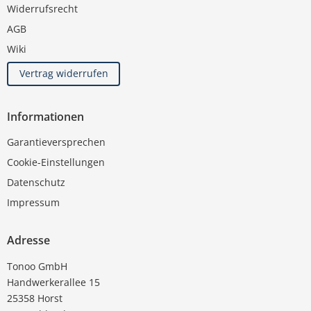
Widerrufsrecht
AGB
Wiki
Vertrag widerrufen
Informationen
Garantieversprechen
Cookie-Einstellungen
Datenschutz
Impressum
Adresse
Tonoo GmbH
Handwerkerallee 15
25358 Horst