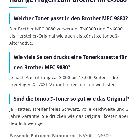
Welcher Toner passt in den Brother MFC-9880?
Der Brother MFC-9880 verwendet TN6300 und TN6600 –
als Hersteller-Original wie auch als günstige tonoo®-
Alternative.
Wie viele Seiten druckt eine Tonerkassette für
den Brother MFC-9880?
Je nach Ausführung ca. 3.000 bis 18.000 Seiten – die
ergiebigen XL-/XXL-Varianten reichen am weitesten.
Sind die tonoo®-Toner so gut wie das Original?
Ja – sattes, streifenfreies Schwarz, volle Reichweite und 3
Jahre Garantie. Sie drucken wie das Original, kosten aber
deutlich weniger.
Passende Patronen-Nummern:
TN6300, TN6600