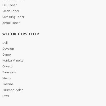
OKI Toner
Ricoh Toner
Samsung Toner
Xerox Toner
WEITERE HERSTELLER
Dell
Develop
Dymo
Konica Minolta
Olivetti
Panasonic
Sharp
Toshiba
Triumph-Adler
Utax