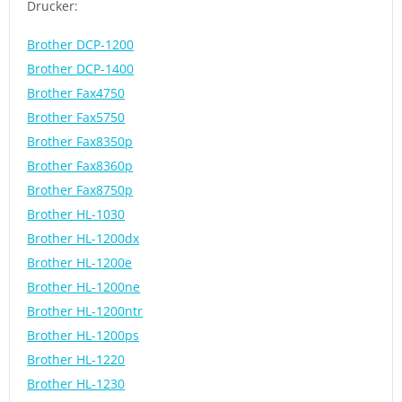
Drucker:
Brother DCP-1200
Brother DCP-1400
Brother Fax4750
Brother Fax5750
Brother Fax8350p
Brother Fax8360p
Brother Fax8750p
Brother HL-1030
Brother HL-1200dx
Brother HL-1200e
Brother HL-1200ne
Brother HL-1200ntr
Brother HL-1200ps
Brother HL-1220
Brother HL-1230