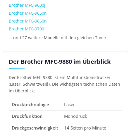
Brother MFC-9600j
Brother MFC-9650n
Brother MFC-9660n
Brother MFC-9700
… und 27 weitere Modelle mit den gleichen Toner.
Der Brother MFC-9880 im Überblick
Der Brother MFC-9880 ist ein Multifunktionsdrucker
(Laser, Schwarzweiß). Die wichtigsten technischen Daten
im Überblick:
Drucktechnologie
Laser
Druckfunktion
Monodruck
Druckgeschwindigkeit
14 Seiten pro Minute