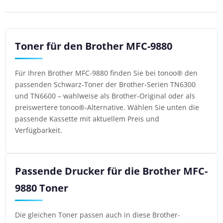
Toner für den Brother MFC-9880
Für Ihren Brother MFC-9880 finden Sie bei tonoo® den
passenden Schwarz-Toner der Brother-Serien TN6300
und TN6600 – wahlweise als Brother-Original oder als
preiswertere tonoo®-Alternative. Wählen Sie unten die
passende Kassette mit aktuellem Preis und
Verfügbarkeit.
Passende Drucker für die Brother MFC-
9880 Toner
Die gleichen Toner passen auch in diese Brother-