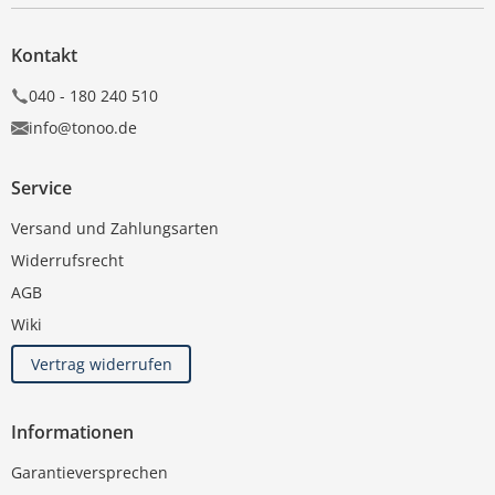
Kontakt
040 - 180 240 510
info@tonoo.de
Service
Versand und Zahlungsarten
Widerrufsrecht
AGB
Wiki
Vertrag widerrufen
Informationen
Garantieversprechen