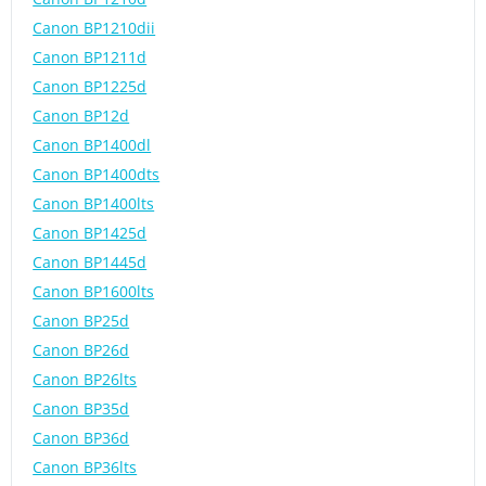
Canon BP1210dii
Canon BP1211d
Canon BP1225d
Canon BP12d
Canon BP1400dl
Canon BP1400dts
Canon BP1400lts
Canon BP1425d
Canon BP1445d
Canon BP1600lts
Canon BP25d
Canon BP26d
Canon BP26lts
Canon BP35d
Canon BP36d
Canon BP36lts