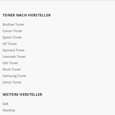
TONER NACH HERSTELLER
Brother Toner
Canon Toner
Epson Toner
HP Toner
Kyocera Toner
Lexmark Toner
OKI Toner
Ricoh Toner
Samsung Toner
Xerox Toner
WEITERE HERSTELLER
Dell
Develop