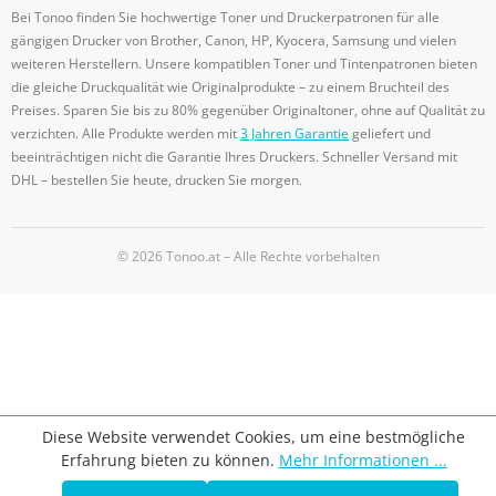
Bei Tonoo finden Sie hochwertige Toner und Druckerpatronen für alle
gängigen Drucker von Brother, Canon, HP, Kyocera, Samsung und vielen
weiteren Herstellern. Unsere kompatiblen Toner und Tintenpatronen bieten
die gleiche Druckqualität wie Originalprodukte – zu einem Bruchteil des
Preises. Sparen Sie bis zu 80% gegenüber Originaltoner, ohne auf Qualität zu
verzichten. Alle Produkte werden mit
3 Jahren Garantie
geliefert und
beeinträchtigen nicht die Garantie Ihres Druckers. Schneller Versand mit
DHL – bestellen Sie heute, drucken Sie morgen.
© 2026 Tonoo.at – Alle Rechte vorbehalten
Diese Website verwendet Cookies, um eine bestmögliche
Erfahrung bieten zu können.
Mehr Informationen ...