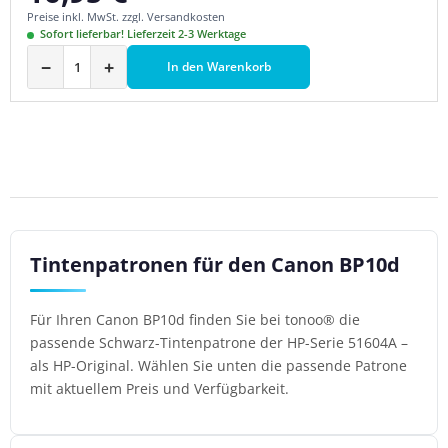
Preise inkl. MwSt. zzgl. Versandkosten
Sofort lieferbar! Lieferzeit 2-3 Werktage
−
+
In den Warenkorb
Tintenpatronen für den Canon BP10d
Für Ihren Canon BP10d finden Sie bei tonoo® die
passende Schwarz-Tintenpatrone der HP-Serie 51604A –
als HP-Original. Wählen Sie unten die passende Patrone
mit aktuellem Preis und Verfügbarkeit.