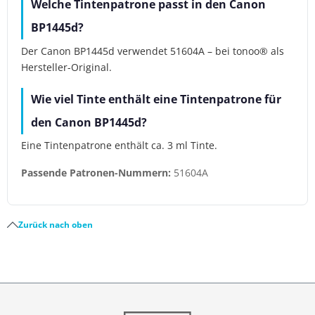
Welche Tintenpatrone passt in den Canon
BP1445d?
Der Canon BP1445d verwendet 51604A – bei tonoo® als
Hersteller-Original.
Wie viel Tinte enthält eine Tintenpatrone für
den Canon BP1445d?
Eine Tintenpatrone enthält ca. 3 ml Tinte.
Passende Patronen-Nummern:
51604A
Zurück nach oben