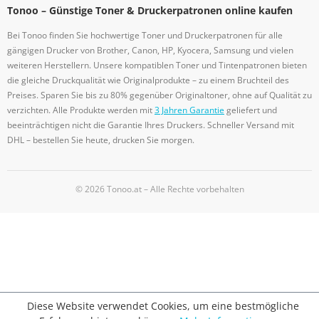
Tonoo – Günstige Toner & Druckerpatronen online kaufen
Bei Tonoo finden Sie hochwertige Toner und Druckerpatronen für alle
gängigen Drucker von Brother, Canon, HP, Kyocera, Samsung und vielen
weiteren Herstellern. Unsere kompatiblen Toner und Tintenpatronen bieten
die gleiche Druckqualität wie Originalprodukte – zu einem Bruchteil des
Preises. Sparen Sie bis zu 80% gegenüber Originaltoner, ohne auf Qualität zu
verzichten. Alle Produkte werden mit
3 Jahren Garantie
geliefert und
beeinträchtigen nicht die Garantie Ihres Druckers. Schneller Versand mit
DHL – bestellen Sie heute, drucken Sie morgen.
© 2026 Tonoo.at – Alle Rechte vorbehalten
Diese Website verwendet Cookies, um eine bestmögliche