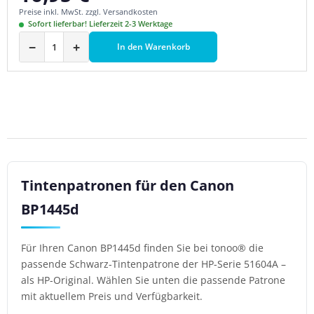
Preise inkl. MwSt. zzgl. Versandkosten
Sofort lieferbar! Lieferzeit 2-3 Werktage
−
+
In den Warenkorb
Tintenpatronen für den Canon
BP1445d
Für Ihren Canon BP1445d finden Sie bei tonoo® die
passende Schwarz-Tintenpatrone der HP-Serie 51604A –
als HP-Original. Wählen Sie unten die passende Patrone
mit aktuellem Preis und Verfügbarkeit.