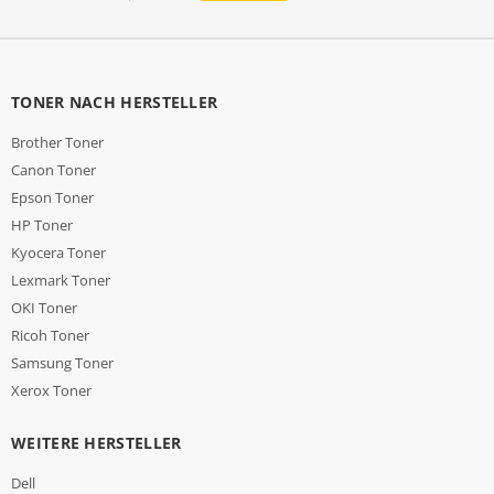
TONER NACH HERSTELLER
Brother Toner
Canon Toner
Epson Toner
HP Toner
Kyocera Toner
Lexmark Toner
OKI Toner
Ricoh Toner
Samsung Toner
Xerox Toner
WEITERE HERSTELLER
Dell