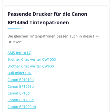
Passende Drucker für die Canon
BP1445d Tintenpatronen
Die gleichen Tintenpatronen passen auch in diese HP-
Drucker:
AMS Jetpro LQ
Brother Checkwriter CW1000
Brother Checkwriter CW600
Bull Inkjet PTR
Canon BP1010d
Canon BP1025d
Canon BP10d
Canon BP1200d
Canon BP1200dh