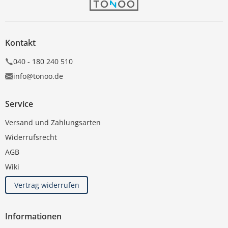
Kontakt
040 - 180 240 510
info@tonoo.de
Service
Versand und Zahlungsarten
Widerrufsrecht
AGB
Wiki
Vertrag widerrufen
Informationen