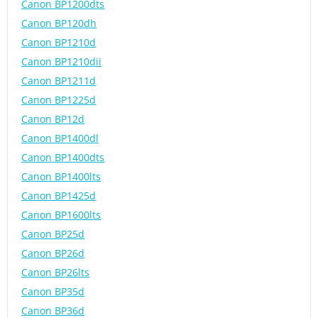
Canon BP1200dts
Canon BP120dh
Canon BP1210d
Canon BP1210dii
Canon BP1211d
Canon BP1225d
Canon BP12d
Canon BP1400dl
Canon BP1400dts
Canon BP1400lts
Canon BP1425d
Canon BP1600lts
Canon BP25d
Canon BP26d
Canon BP26lts
Canon BP35d
Canon BP36d