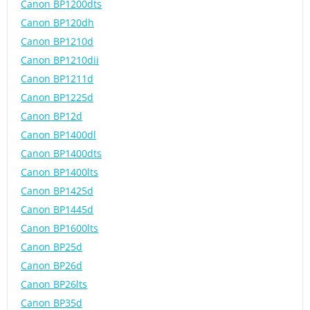
Canon BP1200dts
Canon BP120dh
Canon BP1210d
Canon BP1210dii
Canon BP1211d
Canon BP1225d
Canon BP12d
Canon BP1400dl
Canon BP1400dts
Canon BP1400lts
Canon BP1425d
Canon BP1445d
Canon BP1600lts
Canon BP25d
Canon BP26d
Canon BP26lts
Canon BP35d