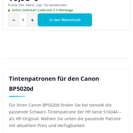
Preise inkl. MwSt. zzgl. Versandkosten
Sofort lieferbar! Lieferzeit 2-3 Werktage
−
+
In den Warenkorb
Tintenpatronen für den Canon
BP5020d
Für Ihren Canon BP5020d finden Sie bei tonoo® die
passende Schwarz-Tintenpatrone der HP-Serie 51604A –
als HP-Original. Wählen Sie unten die passende Patrone
mit aktuellem Preis und Verfügbarkeit.