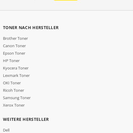
TONER NACH HERSTELLER
Brother Toner
Canon Toner
Epson Toner
HP Toner
Kyocera Toner
Lexmark Toner
OKI Toner
Ricoh Toner
Samsung Toner
Xerox Toner
WEITERE HERSTELLER
Dell