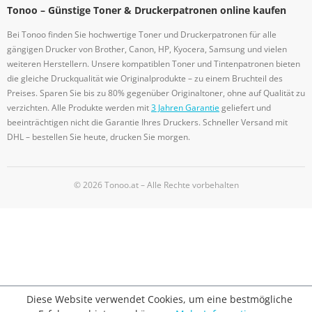
Tonoo – Günstige Toner & Druckerpatronen online kaufen
Bei Tonoo finden Sie hochwertige Toner und Druckerpatronen für alle
gängigen Drucker von Brother, Canon, HP, Kyocera, Samsung und vielen
weiteren Herstellern. Unsere kompatiblen Toner und Tintenpatronen bieten
die gleiche Druckqualität wie Originalprodukte – zu einem Bruchteil des
Preises. Sparen Sie bis zu 80% gegenüber Originaltoner, ohne auf Qualität zu
verzichten. Alle Produkte werden mit
3 Jahren Garantie
geliefert und
beeinträchtigen nicht die Garantie Ihres Druckers. Schneller Versand mit
DHL – bestellen Sie heute, drucken Sie morgen.
© 2026 Tonoo.at – Alle Rechte vorbehalten
Diese Website verwendet Cookies, um eine bestmögliche