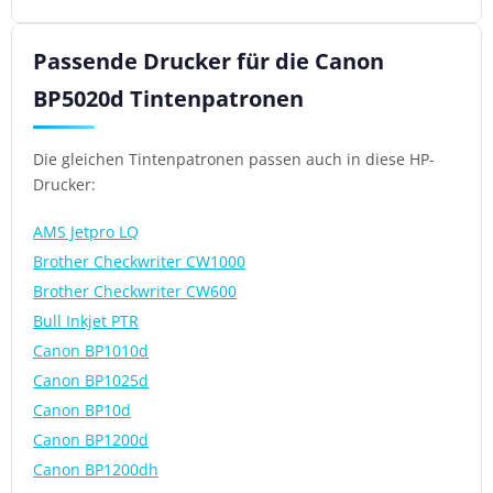
Passende Drucker für die Canon
BP5020d Tintenpatronen
Die gleichen Tintenpatronen passen auch in diese HP-
Drucker:
AMS Jetpro LQ
Brother Checkwriter CW1000
Brother Checkwriter CW600
Bull Inkjet PTR
Canon BP1010d
Canon BP1025d
Canon BP10d
Canon BP1200d
Canon BP1200dh