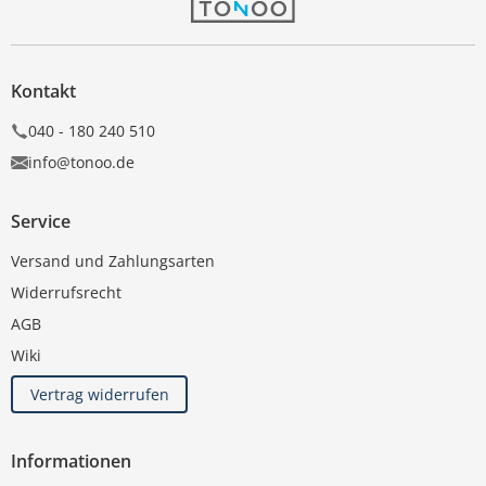
Kontakt
040 - 180 240 510
info@tonoo.de
Service
Versand und Zahlungsarten
Widerrufsrecht
AGB
Wiki
Vertrag widerrufen
Informationen