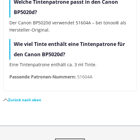
Welche Tintenpatrone passt in den Canon
BP5020d?
Der Canon BP5020d verwendet 51604A – bei tonoo® als
Hersteller-Original.
Wie viel Tinte enthält eine Tintenpatrone für
den Canon BP5020d?
Eine Tintenpatrone enthält ca. 3 ml Tinte.
Passende Patronen-Nummern:
51604A
Zurück nach oben