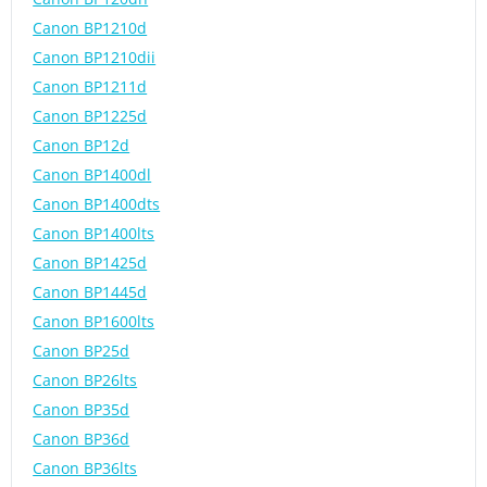
Canon BP1210d
Canon BP1210dii
Canon BP1211d
Canon BP1225d
Canon BP12d
Canon BP1400dl
Canon BP1400dts
Canon BP1400lts
Canon BP1425d
Canon BP1445d
Canon BP1600lts
Canon BP25d
Canon BP26lts
Canon BP35d
Canon BP36d
Canon BP36lts