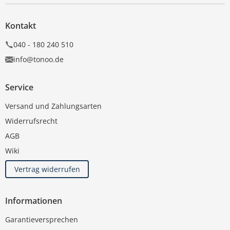
Kontakt
040 - 180 240 510
info@tonoo.de
Service
Versand und Zahlungsarten
Widerrufsrecht
AGB
Wiki
Vertrag widerrufen
Informationen
Garantieversprechen