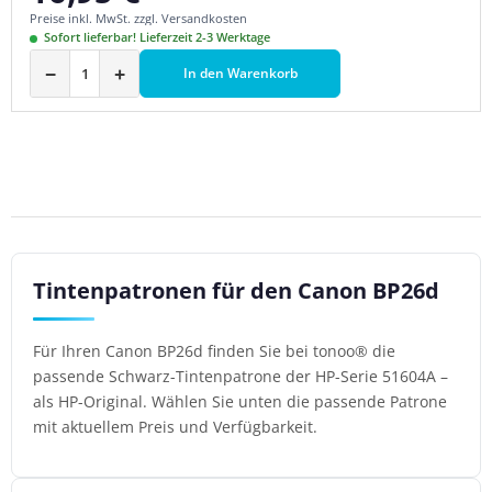
Preise inkl. MwSt. zzgl. Versandkosten
Sofort lieferbar! Lieferzeit 2-3 Werktage
−
+
In den Warenkorb
Tintenpatronen für den Canon BP26d
Für Ihren Canon BP26d finden Sie bei tonoo® die
passende Schwarz-Tintenpatrone der HP-Serie 51604A –
als HP-Original. Wählen Sie unten die passende Patrone
mit aktuellem Preis und Verfügbarkeit.