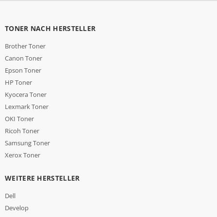
TONER NACH HERSTELLER
Brother Toner
Canon Toner
Epson Toner
HP Toner
Kyocera Toner
Lexmark Toner
OKI Toner
Ricoh Toner
Samsung Toner
Xerox Toner
WEITERE HERSTELLER
Dell
Develop