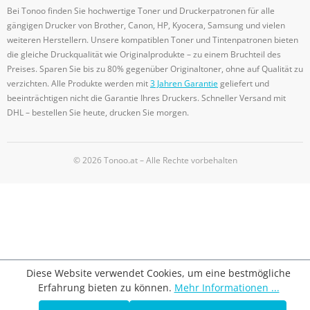
Bei Tonoo finden Sie hochwertige Toner und Druckerpatronen für alle
gängigen Drucker von Brother, Canon, HP, Kyocera, Samsung und vielen
weiteren Herstellern. Unsere kompatiblen Toner und Tintenpatronen bieten
die gleiche Druckqualität wie Originalprodukte – zu einem Bruchteil des
Preises. Sparen Sie bis zu 80% gegenüber Originaltoner, ohne auf Qualität zu
verzichten. Alle Produkte werden mit
3 Jahren Garantie
geliefert und
beeinträchtigen nicht die Garantie Ihres Druckers. Schneller Versand mit
DHL – bestellen Sie heute, drucken Sie morgen.
© 2026 Tonoo.at – Alle Rechte vorbehalten
Diese Website verwendet Cookies, um eine bestmögliche
Erfahrung bieten zu können.
Mehr Informationen ...