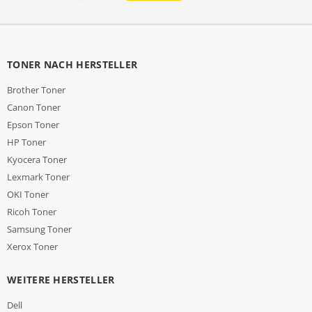
TONER NACH HERSTELLER
Brother Toner
Canon Toner
Epson Toner
HP Toner
Kyocera Toner
Lexmark Toner
OKI Toner
Ricoh Toner
Samsung Toner
Xerox Toner
WEITERE HERSTELLER
Dell