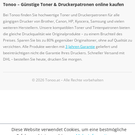
Tonoo – Günstige Toner & Druckerpatronen online kaufen
Bei Tonoo finden Sie hochwertige Toner und Druckerpatronen für alle
gängigen Drucker von Brother, Canon, HP, Kyocera, Samsung und vielen
weiteren Herstellern. Unsere kompatiblen Toner und Tintenpatronen bieten
die gleiche Druckqualität wie Originalprodukte – zu einem Bruchteil des
Preises. Sparen Sie bis zu 80% gegenüber Originaltoner, ohne auf Qualität zu
verzichten. Alle Produkte werden mit
3 Jahren Garantie
geliefert und
beeinträchtigen nicht die Garantie Ihres Druckers. Schneller Versand mit
DHL – bestellen Sie heute, drucken Sie morgen.
© 2026 Tonoo.at – Alle Rechte vorbehalten
Diese Website verwendet Cookies, um eine bestmögliche