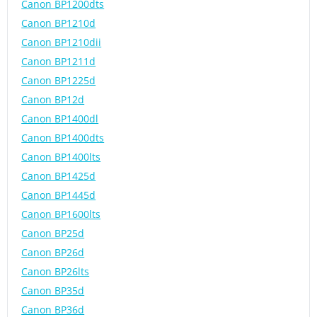
Canon BP1200dts
Canon BP1210d
Canon BP1210dii
Canon BP1211d
Canon BP1225d
Canon BP12d
Canon BP1400dl
Canon BP1400dts
Canon BP1400lts
Canon BP1425d
Canon BP1445d
Canon BP1600lts
Canon BP25d
Canon BP26d
Canon BP26lts
Canon BP35d
Canon BP36d