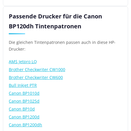
Passende Drucker für die Canon
BP120dh Tintenpatronen
Die gleichen Tintenpatronen passen auch in diese HP-
Drucker:
AMS Jetpro LQ
Brother Checkwriter CW1000
Brother Checkwriter CW600
Bull Inkjet PTR
Canon BP1010d
Canon BP1025d
Canon BP10d
Canon BP1200d
Canon BP1200dh