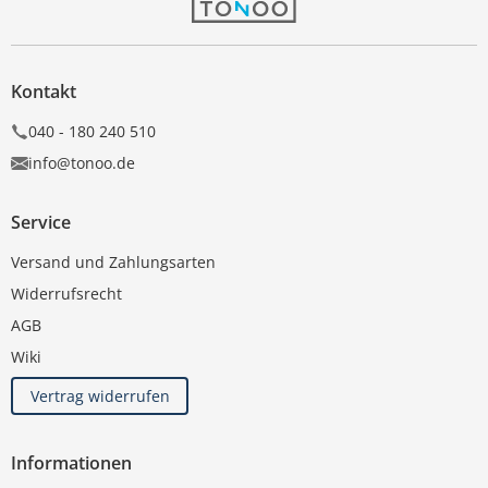
Kontakt
040 - 180 240 510
info@tonoo.de
Service
Versand und Zahlungsarten
Widerrufsrecht
AGB
Wiki
Vertrag widerrufen
Informationen