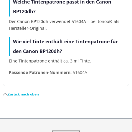
Welche Tintenpatrone passt in den Canon
BP120dh?
Der Canon BP120dh verwendet 51604A – bei tonoo® als
Hersteller-Original.
Wie viel Tinte enthält eine Tintenpatrone für
den Canon BP120dh?
Eine Tintenpatrone enthält ca. 3 ml Tinte.
Passende Patronen-Nummern:
51604A
Zurück nach oben