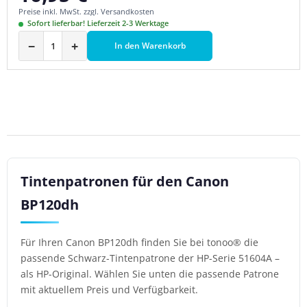
Preise inkl. MwSt. zzgl. Versandkosten
Sofort lieferbar! Lieferzeit 2-3 Werktage
−
+
In den Warenkorb
Tintenpatronen für den Canon
BP120dh
Für Ihren Canon BP120dh finden Sie bei tonoo® die
passende Schwarz-Tintenpatrone der HP-Serie 51604A –
als HP-Original. Wählen Sie unten die passende Patrone
mit aktuellem Preis und Verfügbarkeit.