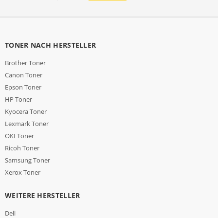
TONER NACH HERSTELLER
Brother Toner
Canon Toner
Epson Toner
HP Toner
Kyocera Toner
Lexmark Toner
OKI Toner
Ricoh Toner
Samsung Toner
Xerox Toner
WEITERE HERSTELLER
Dell