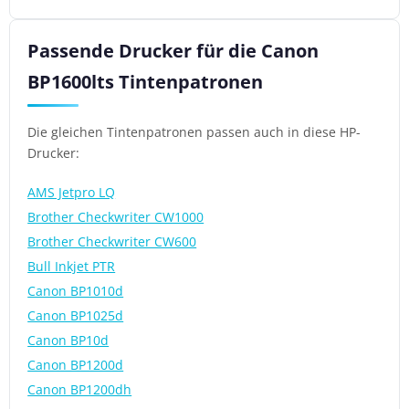
Passende Drucker für die Canon
BP1600lts Tintenpatronen
Die gleichen Tintenpatronen passen auch in diese HP-
Drucker:
AMS Jetpro LQ
Brother Checkwriter CW1000
Brother Checkwriter CW600
Bull Inkjet PTR
Canon BP1010d
Canon BP1025d
Canon BP10d
Canon BP1200d
Canon BP1200dh