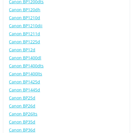
Canon BP1200dts
Canon BP120dh
Canon BP1210d
Canon BP1210dii
Canon BP1211d
Canon BP1225d
Canon BP12d
Canon BP1400dl
Canon BP1400dts
Canon BP1400lts
Canon BP1425d
Canon BP1445d
Canon BP25d
Canon BP26d
Canon BP26lts
Canon BP35d
Canon BP36d