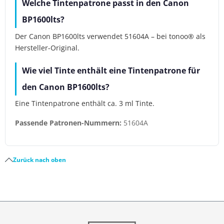
Welche Tintenpatrone passt in den Canon
BP1600lts?
Der Canon BP1600lts verwendet 51604A – bei tonoo® als
Hersteller-Original.
Wie viel Tinte enthält eine Tintenpatrone für
den Canon BP1600lts?
Eine Tintenpatrone enthält ca. 3 ml Tinte.
Passende Patronen-Nummern:
51604A
Zurück nach oben