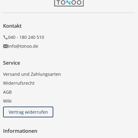
Kontakt
040 - 180 240 510
info@tonoo.de
Service
Versand und Zahlungsarten
Widerrufsrecht
AGB
Wiki
Vertrag widerrufen
Informationen