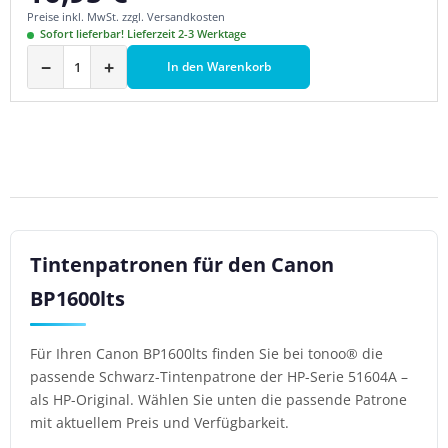
Preise inkl. MwSt. zzgl. Versandkosten
Sofort lieferbar! Lieferzeit 2-3 Werktage
−
+
In den Warenkorb
Tintenpatronen für den Canon
BP1600lts
Für Ihren Canon BP1600lts finden Sie bei tonoo® die
passende Schwarz-Tintenpatrone der HP-Serie 51604A –
als HP-Original. Wählen Sie unten die passende Patrone
mit aktuellem Preis und Verfügbarkeit.