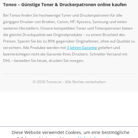
Tonoo – Günstige Toner & Druckerpatronen online kaufen
Bei Tonoo finden Sie hochwertige Toner und Druckerpatronen für alle
gängigen Drucker von Brother, Canon, HP, Kyocera, Samsung und vielen
weiteren Herstellern. Unsere kompatiblen Toner und Tintenpatronen bieten
die gleiche Druckqualität wie Originalprodukte – zu einem Bruchteil des
Preises. Sparen Sie bis zu 80% gegenüber Originaltoner, ohne auf Qualität zu
verzichten. Alle Produkte werden mit
3 Jahren Garantie
geliefert und
beeinträchtigen nicht die Garantie Ihres Druckers. Schneller Versand mit
DHL – bestellen Sie heute, drucken Sie morgen.
© 2026 Tonoo.at – Alle Rechte vorbehalten
Diese Website verwendet Cookies, um eine bestmögliche