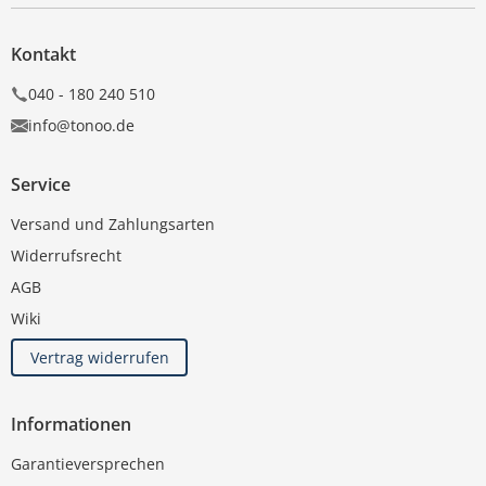
Kontakt
040 - 180 240 510
info@tonoo.de
Service
Versand und Zahlungsarten
Widerrufsrecht
AGB
Wiki
Vertrag widerrufen
Informationen
Garantieversprechen