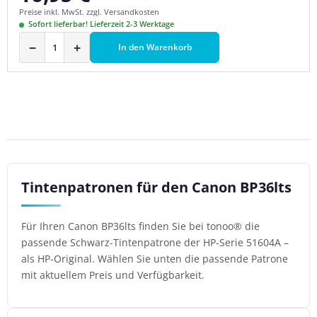
Preise inkl. MwSt. zzgl. Versandkosten
Sofort lieferbar! Lieferzeit 2-3 Werktage
−
+
In den Warenkorb
Tintenpatronen für den Canon BP36lts
Für Ihren Canon BP36lts finden Sie bei tonoo® die
passende Schwarz-Tintenpatrone der HP-Serie 51604A –
als HP-Original. Wählen Sie unten die passende Patrone
mit aktuellem Preis und Verfügbarkeit.