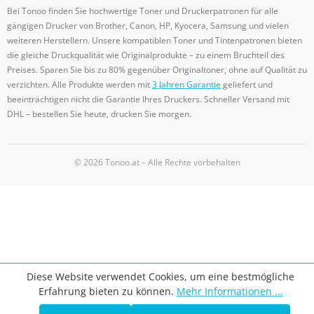
Bei Tonoo finden Sie hochwertige Toner und Druckerpatronen für alle
gängigen Drucker von Brother, Canon, HP, Kyocera, Samsung und vielen
weiteren Herstellern. Unsere kompatiblen Toner und Tintenpatronen bieten
die gleiche Druckqualität wie Originalprodukte – zu einem Bruchteil des
Preises. Sparen Sie bis zu 80% gegenüber Originaltoner, ohne auf Qualität zu
verzichten. Alle Produkte werden mit
3 Jahren Garantie
geliefert und
beeinträchtigen nicht die Garantie Ihres Druckers. Schneller Versand mit
DHL – bestellen Sie heute, drucken Sie morgen.
© 2026 Tonoo.at – Alle Rechte vorbehalten
Diese Website verwendet Cookies, um eine bestmögliche
Erfahrung bieten zu können.
Mehr Informationen ...