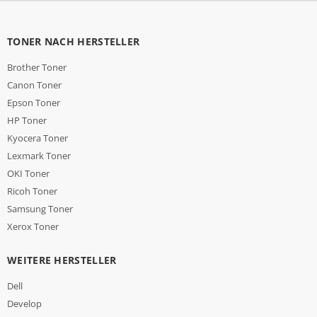
TONER NACH HERSTELLER
Brother Toner
Canon Toner
Epson Toner
HP Toner
Kyocera Toner
Lexmark Toner
OKI Toner
Ricoh Toner
Samsung Toner
Xerox Toner
WEITERE HERSTELLER
Dell
Develop