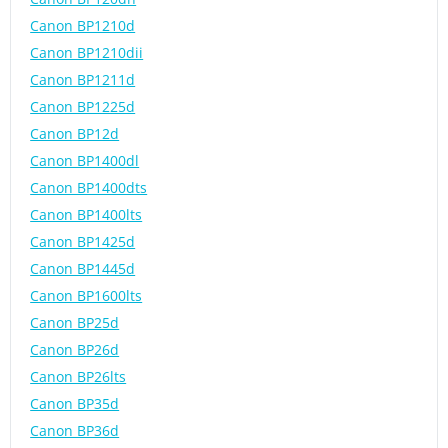
Canon BP1210d
Canon BP1210dii
Canon BP1211d
Canon BP1225d
Canon BP12d
Canon BP1400dl
Canon BP1400dts
Canon BP1400lts
Canon BP1425d
Canon BP1445d
Canon BP1600lts
Canon BP25d
Canon BP26d
Canon BP26lts
Canon BP35d
Canon BP36d