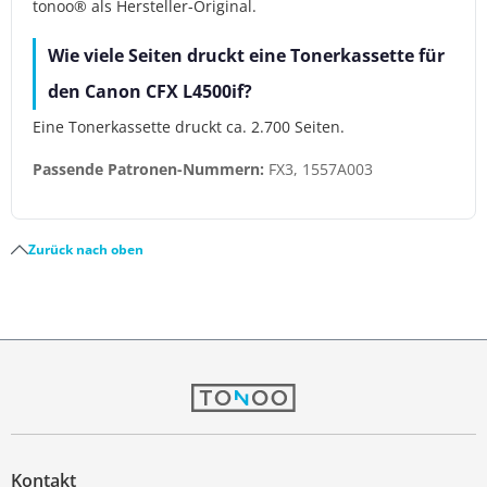
tonoo® als Hersteller-Original.
Wie viele Seiten druckt eine Tonerkassette für
den Canon CFX L4500if?
Eine Tonerkassette druckt ca. 2.700 Seiten.
Passende Patronen-Nummern:
FX3, 1557A003
Zurück nach oben
Kontakt