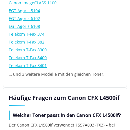
Canon imageCLASS 1100
EGT Agoris 5104
EGT Agoris 6102
EGT Agoris 6108
Telekom T-Fax 374l
Telekom T-Fax 382l
Telekom T-Fax 8300
Telekom T-Fax 8400
Telekom T-Fax 8401
… und 3 weitere Modelle mit den gleichen Toner.
Häufige Fragen zum Canon CFX L4500if
Welcher Toner passt in den Canon CFX L4500if?
Der Canon CFX L4500if verwendet 1557A003 (FX3) – bei