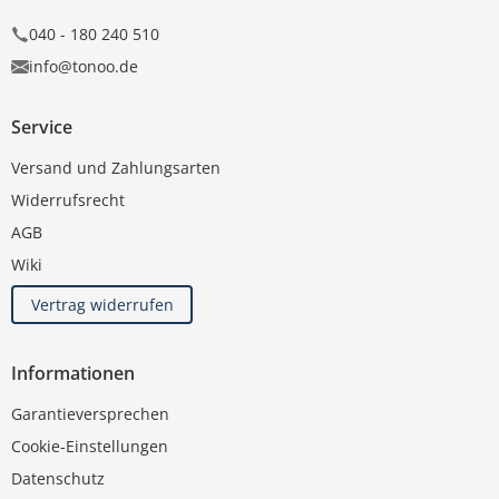
040 - 180 240 510
info@tonoo.de
Service
Versand und Zahlungsarten
Widerrufsrecht
AGB
Wiki
Vertrag widerrufen
Informationen
Garantieversprechen
Cookie-Einstellungen
Datenschutz