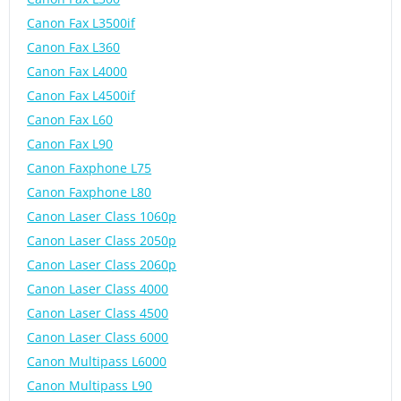
Canon Fax L3500if
Canon Fax L360
Canon Fax L4000
Canon Fax L4500if
Canon Fax L60
Canon Fax L90
Canon Faxphone L75
Canon Faxphone L80
Canon Laser Class 1060p
Canon Laser Class 2050p
Canon Laser Class 2060p
Canon Laser Class 4000
Canon Laser Class 4500
Canon Laser Class 6000
Canon Multipass L6000
Canon Multipass L90