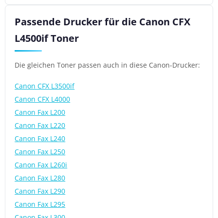
Passende Drucker für die Canon CFX
L4500if Toner
Die gleichen Toner passen auch in diese Canon-Drucker:
Canon CFX L3500if
Canon CFX L4000
Canon Fax L200
Canon Fax L220
Canon Fax L240
Canon Fax L250
Canon Fax L260i
Canon Fax L280
Canon Fax L290
Canon Fax L295
Canon Fax L300