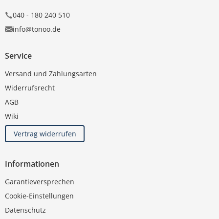
040 - 180 240 510
info@tonoo.de
Service
Versand und Zahlungsarten
Widerrufsrecht
AGB
Wiki
Vertrag widerrufen
Informationen
Garantieversprechen
Cookie-Einstellungen
Datenschutz