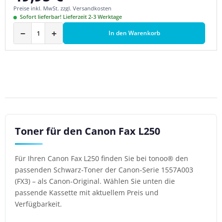
Preise inkl. MwSt. zzgl. Versandkosten
Sofort lieferbar! Lieferzeit 2-3 Werktage
−
+
In den Warenkorb
Toner für den Canon Fax L250
Für Ihren Canon Fax L250 finden Sie bei tonoo® den
passenden Schwarz-Toner der Canon-Serie 1557A003
(FX3) – als Canon-Original. Wählen Sie unten die
passende Kassette mit aktuellem Preis und
Verfügbarkeit.