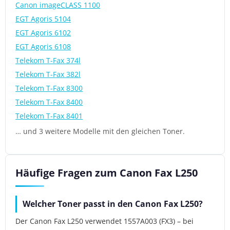
Canon imageCLASS 1100
EGT Agoris 5104
EGT Agoris 6102
EGT Agoris 6108
Telekom T-Fax 374l
Telekom T-Fax 382l
Telekom T-Fax 8300
Telekom T-Fax 8400
Telekom T-Fax 8401
… und 3 weitere Modelle mit den gleichen Toner.
Häufige Fragen zum Canon Fax L250
Welcher Toner passt in den Canon Fax L250?
Der Canon Fax L250 verwendet 1557A003 (FX3) – bei