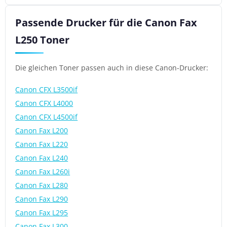
Passende Drucker für die Canon Fax
L250 Toner
Die gleichen Toner passen auch in diese Canon-Drucker:
Canon CFX L3500if
Canon CFX L4000
Canon CFX L4500if
Canon Fax L200
Canon Fax L220
Canon Fax L240
Canon Fax L260i
Canon Fax L280
Canon Fax L290
Canon Fax L295
Canon Fax L300