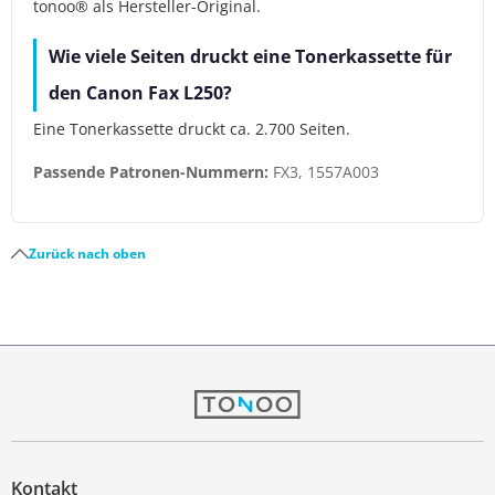
tonoo® als Hersteller-Original.
Wie viele Seiten druckt eine Tonerkassette für
den Canon Fax L250?
Eine Tonerkassette druckt ca. 2.700 Seiten.
Passende Patronen-Nummern:
FX3, 1557A003
Zurück nach oben
Kontakt