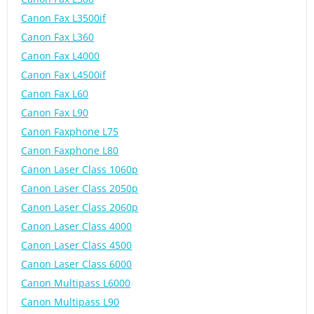
Canon Fax L3500if
Canon Fax L360
Canon Fax L4000
Canon Fax L4500if
Canon Fax L60
Canon Fax L90
Canon Faxphone L75
Canon Faxphone L80
Canon Laser Class 1060p
Canon Laser Class 2050p
Canon Laser Class 2060p
Canon Laser Class 4000
Canon Laser Class 4500
Canon Laser Class 6000
Canon Multipass L6000
Canon Multipass L90