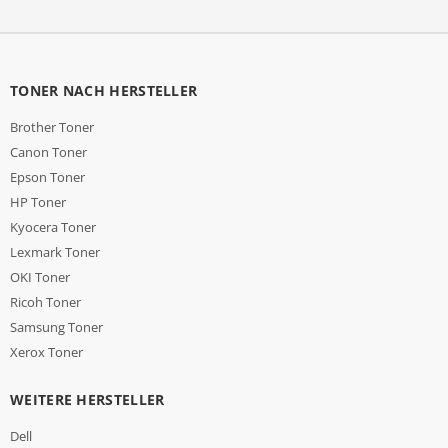
TONER NACH HERSTELLER
Brother Toner
Canon Toner
Epson Toner
HP Toner
Kyocera Toner
Lexmark Toner
OKI Toner
Ricoh Toner
Samsung Toner
Xerox Toner
WEITERE HERSTELLER
Dell