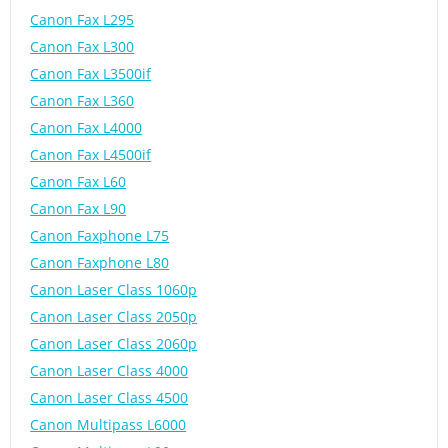
Canon Fax L295
Canon Fax L300
Canon Fax L3500if
Canon Fax L360
Canon Fax L4000
Canon Fax L4500if
Canon Fax L60
Canon Fax L90
Canon Faxphone L75
Canon Faxphone L80
Canon Laser Class 1060p
Canon Laser Class 2050p
Canon Laser Class 2060p
Canon Laser Class 4000
Canon Laser Class 4500
Canon Multipass L6000