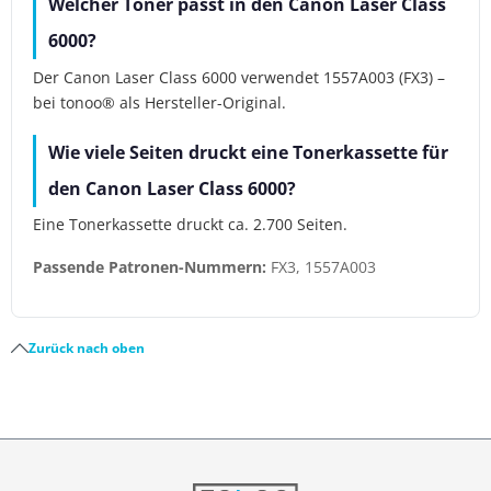
Welcher Toner passt in den Canon Laser Class
6000?
Der Canon Laser Class 6000 verwendet 1557A003 (FX3) –
bei tonoo® als Hersteller-Original.
Wie viele Seiten druckt eine Tonerkassette für
den Canon Laser Class 6000?
Eine Tonerkassette druckt ca. 2.700 Seiten.
Passende Patronen-Nummern:
FX3, 1557A003
Zurück nach oben