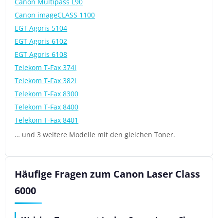
Canon Multipass L90
Canon imageCLASS 1100
EGT Agoris 5104
EGT Agoris 6102
EGT Agoris 6108
Telekom T-Fax 374l
Telekom T-Fax 382l
Telekom T-Fax 8300
Telekom T-Fax 8400
Telekom T-Fax 8401
… und 3 weitere Modelle mit den gleichen Toner.
Häufige Fragen zum Canon Laser Class
6000