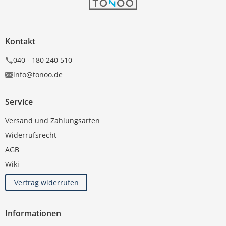
Kontakt
040 - 180 240 510
info@tonoo.de
Service
Versand und Zahlungsarten
Widerrufsrecht
AGB
Wiki
Vertrag widerrufen
Informationen