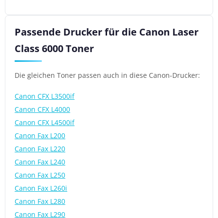
Passende Drucker für die Canon Laser
Class 6000 Toner
Die gleichen Toner passen auch in diese Canon-Drucker:
Canon CFX L3500if
Canon CFX L4000
Canon CFX L4500if
Canon Fax L200
Canon Fax L220
Canon Fax L240
Canon Fax L250
Canon Fax L260i
Canon Fax L280
Canon Fax L290