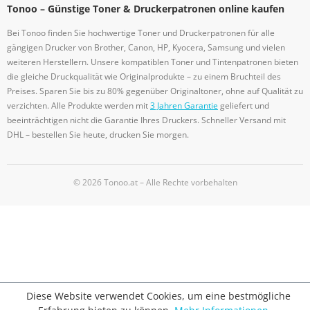
Tonoo – Günstige Toner & Druckerpatronen online kaufen
Bei Tonoo finden Sie hochwertige Toner und Druckerpatronen für alle
gängigen Drucker von Brother, Canon, HP, Kyocera, Samsung und vielen
weiteren Herstellern. Unsere kompatiblen Toner und Tintenpatronen bieten
die gleiche Druckqualität wie Originalprodukte – zu einem Bruchteil des
Preises. Sparen Sie bis zu 80% gegenüber Originaltoner, ohne auf Qualität zu
verzichten. Alle Produkte werden mit
3 Jahren Garantie
geliefert und
beeinträchtigen nicht die Garantie Ihres Druckers. Schneller Versand mit
DHL – bestellen Sie heute, drucken Sie morgen.
© 2026 Tonoo.at – Alle Rechte vorbehalten
Diese Website verwendet Cookies, um eine bestmögliche