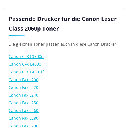
Passende Drucker für die Canon Laser
Class 2060p Toner
Die gleichen Toner passen auch in diese Canon-Drucker:
Canon CFX L3500if
Canon CFX L4000
Canon CFX L4500if
Canon Fax L200
Canon Fax L220
Canon Fax L240
Canon Fax L250
Canon Fax L260i
Canon Fax L280
Canon Fax L290