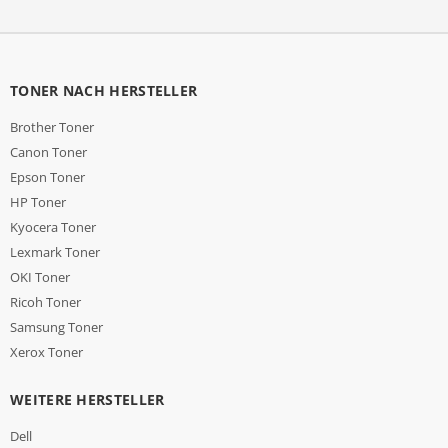
TONER NACH HERSTELLER
Brother Toner
Canon Toner
Epson Toner
HP Toner
Kyocera Toner
Lexmark Toner
OKI Toner
Ricoh Toner
Samsung Toner
Xerox Toner
WEITERE HERSTELLER
Dell