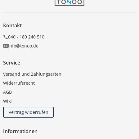
Kontakt
040 - 180 240 510
info@tonoo.de
Service
Versand und Zahlungsarten
Widerrufsrecht
AGB
Wiki
Vertrag widerrufen
Informationen