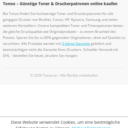
Tonoo – Günstige Toner & Druckerpatronen online kaufen
Bei Tonoo finden Sie hochwertige Toner und Druckerpatronen für alle
gängigen Drucker von Brother, Canon, HP, Kyocera, Samsung und vielen
weiteren Herstellern. Unsere kompatiblen Toner und Tintenpatronen bieten
die gleiche Druckqualität wie Originalprodukte – zu einem Bruchteil des
Preises. Sparen Sie bis zu 80% gegenüber Originaltoner, ohne auf Qualität zu
verzichten. Alle Produkte werden mit
3 Jahren Garantie
geliefert und
beeinträchtigen nicht die Garantie Ihres Druckers. Schneller Versand mit
DHL – bestellen Sie heute, drucken Sie morgen.
© 2026 Tonoo.at – Alle Rechte vorbehalten
Diese Website verwendet Cookies, um eine bestmögliche