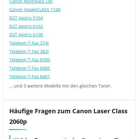
Canon Multipass L90
Canon imageCLASS 1100
EGT Agoris 5104
EGT Agoris 6102
EGT Agoris 6108
Telekom T-Fax 374l
Telekom T-Fax 382l
Telekom T-Fax 8300
Telekom T-Fax 8400
Telekom T-Fax 8401
… und 3 weitere Modelle mit den gleichen Toner.
Häufige Fragen zum Canon Laser Class
2060p