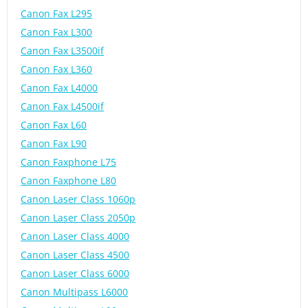
Canon Fax L295
Canon Fax L300
Canon Fax L3500if
Canon Fax L360
Canon Fax L4000
Canon Fax L4500if
Canon Fax L60
Canon Fax L90
Canon Faxphone L75
Canon Faxphone L80
Canon Laser Class 1060p
Canon Laser Class 2050p
Canon Laser Class 4000
Canon Laser Class 4500
Canon Laser Class 6000
Canon Multipass L6000