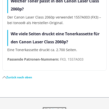
Welcher Toner passt in den Canon Laser Class
2060p?
Der Canon Laser Class 2060p verwendet 1557A003 (FX3) –
bei tonoo® als Hersteller-Original.
Wie viele Seiten druckt eine Tonerkassette für
den Canon Laser Class 2060p?
Eine Tonerkassette druckt ca. 2.700 Seiten.
Passende Patronen-Nummern:
FX3, 1557A003
Zurück nach oben