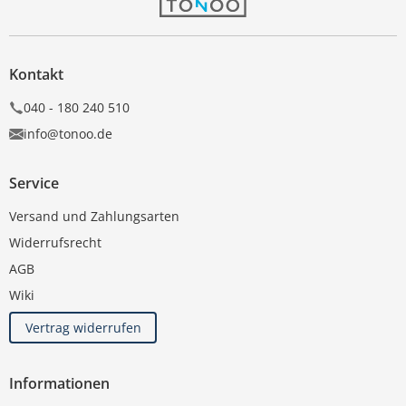
Kontakt
040 - 180 240 510
info@tonoo.de
Service
Versand und Zahlungsarten
Widerrufsrecht
AGB
Wiki
Vertrag widerrufen
Informationen