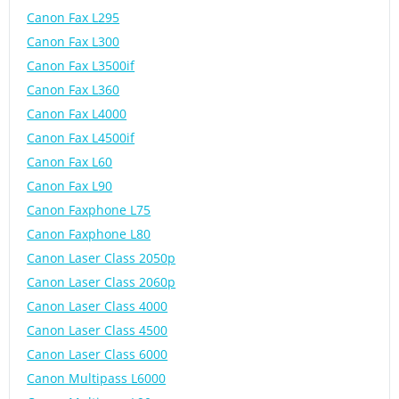
Canon Fax L295
Canon Fax L300
Canon Fax L3500if
Canon Fax L360
Canon Fax L4000
Canon Fax L4500if
Canon Fax L60
Canon Fax L90
Canon Faxphone L75
Canon Faxphone L80
Canon Laser Class 2050p
Canon Laser Class 2060p
Canon Laser Class 4000
Canon Laser Class 4500
Canon Laser Class 6000
Canon Multipass L6000