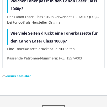
Welcher Toner passt in den Canon Laser Class
1060p?
Der Canon Laser Class 1060p verwendet 1557A003 (FX3) –
bei tonoo® als Hersteller-Original.
Wie viele Seiten druckt eine Tonerkassette für
den Canon Laser Class 1060p?
Eine Tonerkassette druckt ca. 2.700 Seiten.
Passende Patronen-Nummern:
FX3, 1557A003
Zurück nach oben