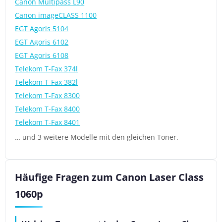
Canon Multipass L90
Canon imageCLASS 1100
EGT Agoris 5104
EGT Agoris 6102
EGT Agoris 6108
Telekom T-Fax 374l
Telekom T-Fax 382l
Telekom T-Fax 8300
Telekom T-Fax 8400
Telekom T-Fax 8401
… und 3 weitere Modelle mit den gleichen Toner.
Häufige Fragen zum Canon Laser Class
1060p