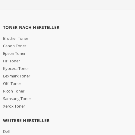
TONER NACH HERSTELLER
Brother Toner
Canon Toner
Epson Toner
HP Toner
Kyocera Toner
Lexmark Toner
OKI Toner
Ricoh Toner
Samsung Toner
Xerox Toner
WEITERE HERSTELLER
Dell