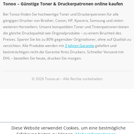
Tonoo – Günstige Toner & Druckerpatronen online kaufen
Bei Tonoo finden Sie hochwertige Toner und Druckerpatronen für alle
gängigen Drucker von Brother, Canon, HP, Kyocera, Samsung und vielen
weiteren Herstellern. Unsere kompatiblen Toner und Tintenpatronen bieten
die gleiche Druckqualität wie Originalprodukte – zu einem Bruchteil des
Preises. Sparen Sie bis zu 80% gegenüber Originaltoner, ohne auf Qualität zu
verzichten. Alle Produkte werden mit
3 Jahren Garantie
geliefert und
beeinträchtigen nicht die Garantie Ihres Druckers. Schneller Versand mit
DHL – bestellen Sie heute, drucken Sie morgen.
© 2026 Tonoo.at – Alle Rechte vorbehalten
Diese Website verwendet Cookies, um eine bestmögliche