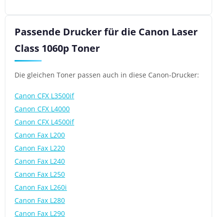
Passende Drucker für die Canon Laser
Class 1060p Toner
Die gleichen Toner passen auch in diese Canon-Drucker:
Canon CFX L3500if
Canon CFX L4000
Canon CFX L4500if
Canon Fax L200
Canon Fax L220
Canon Fax L240
Canon Fax L250
Canon Fax L260i
Canon Fax L280
Canon Fax L290