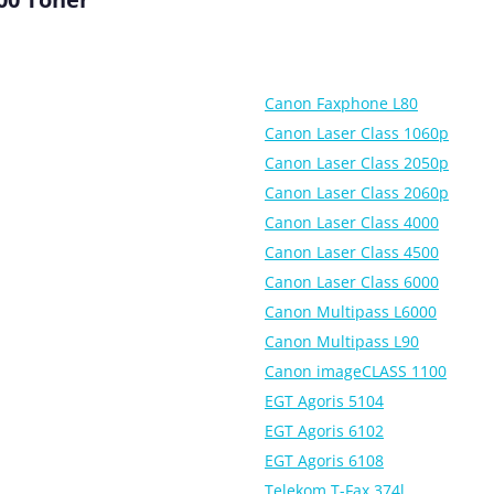
Canon Faxphone L80
Canon Laser Class 1060p
Canon Laser Class 2050p
Canon Laser Class 2060p
Canon Laser Class 4000
Canon Laser Class 4500
Canon Laser Class 6000
Canon Multipass L6000
Canon Multipass L90
Canon imageCLASS 1100
EGT Agoris 5104
EGT Agoris 6102
EGT Agoris 6108
Telekom T-Fax 374l