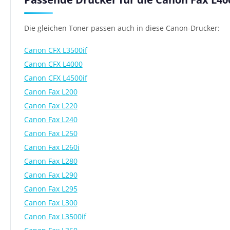
Die gleichen Toner passen auch in diese Canon-Drucker:
Canon CFX L3500if
Canon CFX L4000
Canon CFX L4500if
Canon Fax L200
Canon Fax L220
Canon Fax L240
Canon Fax L250
Canon Fax L260i
Canon Fax L280
Canon Fax L290
Canon Fax L295
Canon Fax L300
Canon Fax L3500if