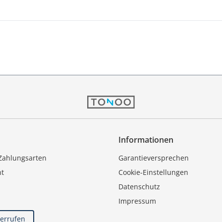
Informationen
Zahlungsarten
Garantieversprechen
ht
Cookie-Einstellungen
Datenschutz
Impressum
derrufen