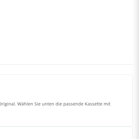
riginal. Wählen Sie unten die passende Kassette mit