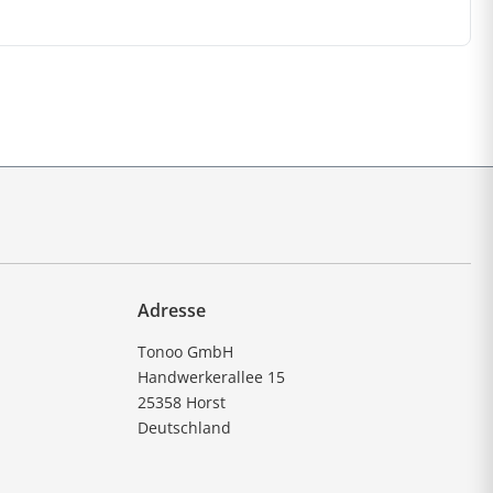
Adresse
Tonoo GmbH
Handwerkerallee 15
25358 Horst
Deutschland