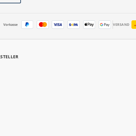
Vorkasse
VERSAND
RSTELLER