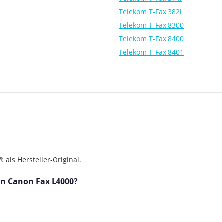
Telekom T-Fax 382l
Telekom T-Fax 8300
Telekom T-Fax 8400
Telekom T-Fax 8401
als Hersteller-Original.
den Canon Fax L4000?