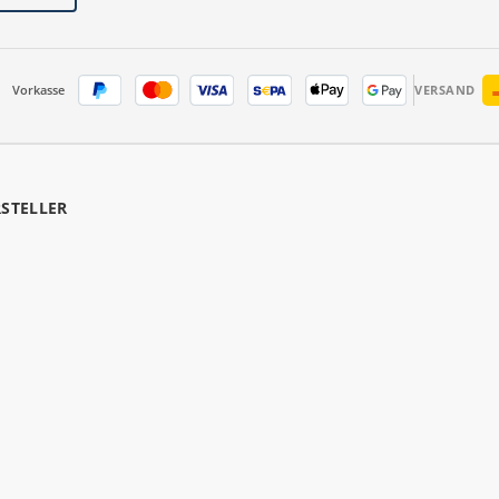
Vorkasse
VERSAND
RSTELLER