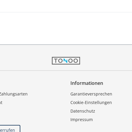
Informationen
Zahlungsarten
Garantieversprechen
ht
Cookie-Einstellungen
Datenschutz
Impressum
derrufen