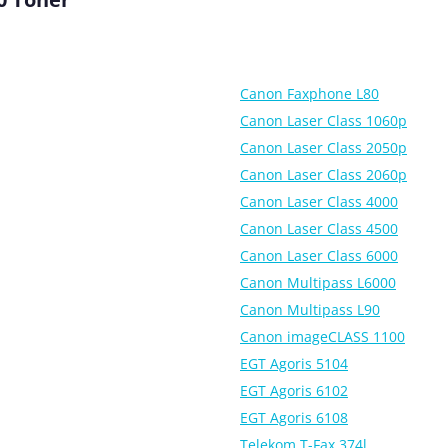
Canon Faxphone L80
Canon Laser Class 1060p
Canon Laser Class 2050p
Canon Laser Class 2060p
Canon Laser Class 4000
Canon Laser Class 4500
Canon Laser Class 6000
Canon Multipass L6000
Canon Multipass L90
Canon imageCLASS 1100
EGT Agoris 5104
EGT Agoris 6102
EGT Agoris 6108
Telekom T-Fax 374l