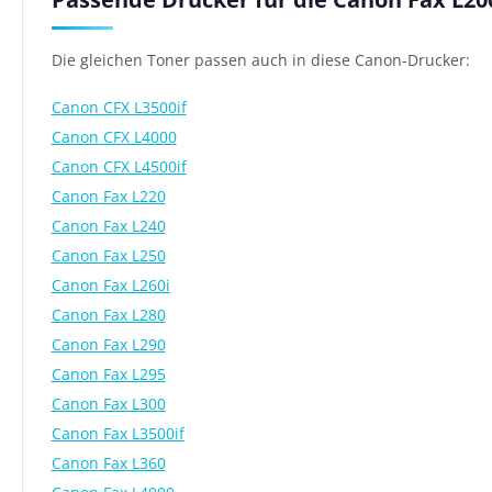
Die gleichen Toner passen auch in diese Canon-Drucker:
Canon CFX L3500if
Canon CFX L4000
Canon CFX L4500if
Canon Fax L220
Canon Fax L240
Canon Fax L250
Canon Fax L260i
Canon Fax L280
Canon Fax L290
Canon Fax L295
Canon Fax L300
Canon Fax L3500if
Canon Fax L360