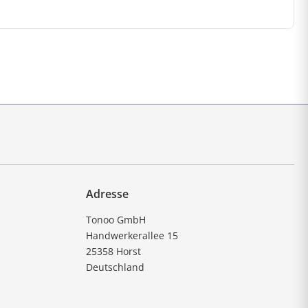
Adresse
Tonoo GmbH
Handwerkerallee 15
25358 Horst
Deutschland