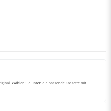
iginal. Wählen Sie unten die passende Kassette mit