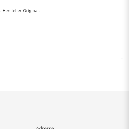
Hersteller-Original.
Adresse