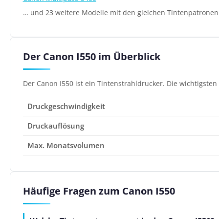
… und 23 weitere Modelle mit den gleichen Tintenpatronen
Der Canon I550 im Überblick
Der Canon I550 ist ein Tintenstrahldrucker. Die wichtigste
Druckgeschwindigkeit
Druckauflösung
Max. Monatsvolumen
Häufige Fragen zum Canon I550