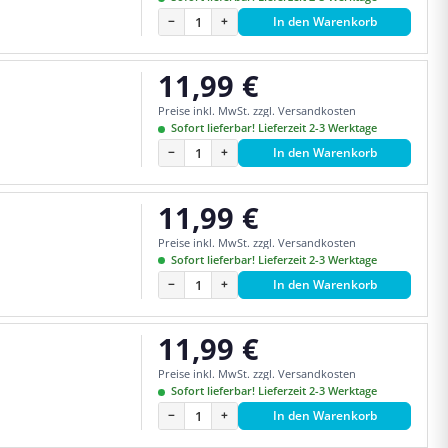
−
+
In den Warenkorb
11,99 €
Regulärer Preis:
Preise inkl. MwSt. zzgl. Versandkosten
Sofort lieferbar! Lieferzeit 2-3 Werktage
−
+
In den Warenkorb
11,99 €
Regulärer Preis:
Preise inkl. MwSt. zzgl. Versandkosten
Sofort lieferbar! Lieferzeit 2-3 Werktage
−
+
In den Warenkorb
11,99 €
Regulärer Preis:
Preise inkl. MwSt. zzgl. Versandkosten
Sofort lieferbar! Lieferzeit 2-3 Werktage
−
+
In den Warenkorb