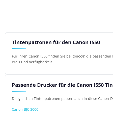
Tintenpatronen für den Canon I550
Für Ihren Canon I550 finden Sie bei tonoo® die passenden 
Preis und Verfügbarkeit.
Passende Drucker für die Canon I550 Ti
Die gleichen Tintenpatronen passen auch in diese Canon-D
Canon BJC 3000