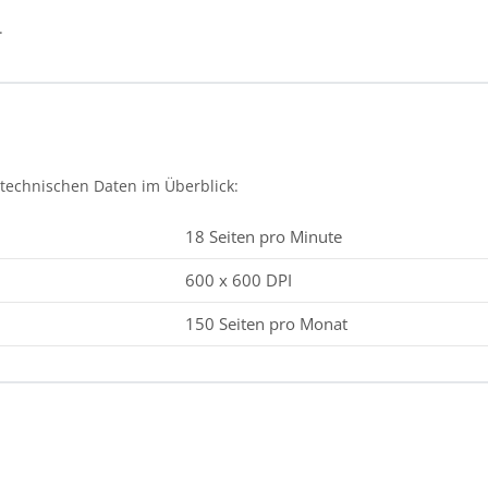
.
n technischen Daten im Überblick:
18 Seiten pro Minute
600 x 600 DPI
150 Seiten pro Monat