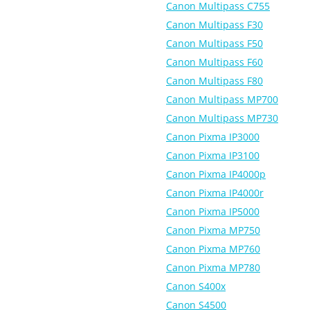
Canon Multipass C755
Canon Multipass F30
Canon Multipass F50
Canon Multipass F60
Canon Multipass F80
Canon Multipass MP700
Canon Multipass MP730
Canon Pixma IP3000
Canon Pixma IP3100
Canon Pixma IP4000p
Canon Pixma IP4000r
Canon Pixma IP5000
Canon Pixma MP750
Canon Pixma MP760
Canon Pixma MP780
Canon S400x
Canon S4500