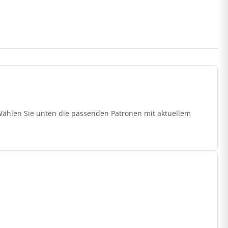
 Wählen Sie unten die passenden Patronen mit aktuellem