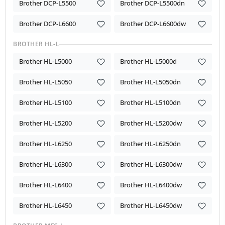
Brother DCP-L5500
Brother DCP-L5500dn
Brother DCP-L6600
Brother DCP-L6600dw
BROTHER HL-L
Brother HL-L5000
Brother HL-L5000d
Brother HL-L5050
Brother HL-L5050dn
Brother HL-L5100
Brother HL-L5100dn
Brother HL-L5200
Brother HL-L5200dw
Brother HL-L6250
Brother HL-L6250dn
Brother HL-L6300
Brother HL-L6300dw
Brother HL-L6400
Brother HL-L6400dw
Brother HL-L6450
Brother HL-L6450dw