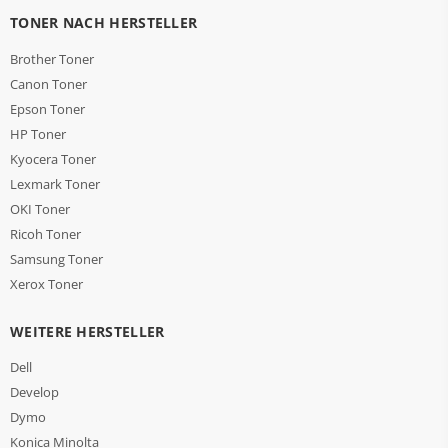
TONER NACH HERSTELLER
Brother Toner
Canon Toner
Epson Toner
HP Toner
Kyocera Toner
Lexmark Toner
OKI Toner
Ricoh Toner
Samsung Toner
Xerox Toner
WEITERE HERSTELLER
Dell
Develop
Dymo
Konica Minolta