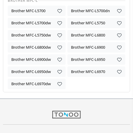
BROTHER MFC-L
Brother MFC-L5700
Brother MFC-L5700dn
Brother MFC-L5700dw
Brother MFC-L5750
Brother MFC-L5750dw
Brother MFC-L6800
Brother MFC-L6800dw
Brother MFC-L6900
Brother MFC-L6900dw
Brother MFC-L6950
Brother MFC-L6950dw
Brother MFC-L6970
Brother MFC-L6970dw