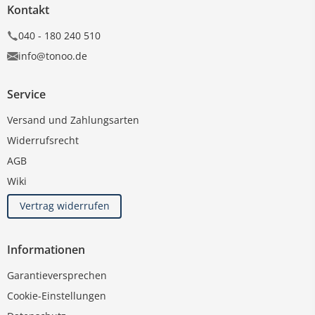
Kontakt
040 - 180 240 510
info@tonoo.de
Service
Versand und Zahlungsarten
Widerrufsrecht
AGB
Wiki
Vertrag widerrufen
Informationen
Garantieversprechen
Cookie-Einstellungen