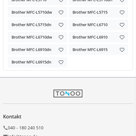
Brother MFC-L5710dw
Brother MFC-L5715
Brother MFC-L5715dn
Brother MFC-L6710
Brother MFC-L6710dw
Brother MFC-L6910
Brother MFC-L6910dn
Brother MFC-L6915
Brother MFC-L6915dn
Kontakt
040 - 180 240 510