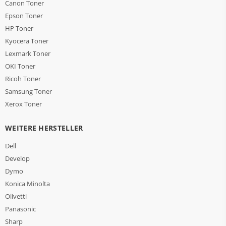
Canon Toner
Epson Toner
HP Toner
Kyocera Toner
Lexmark Toner
OKI Toner
Ricoh Toner
Samsung Toner
Xerox Toner
WEITERE HERSTELLER
Dell
Develop
Dymo
Konica Minolta
Olivetti
Panasonic
Sharp