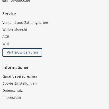
info@tonoo.de
Service
Versand und Zahlungsarten
Widerrufsrecht
AGB
Wiki
Vertrag widerrufen
Informationen
Garantieversprechen
Cookie-Einstellungen
Datenschutz
Impressum