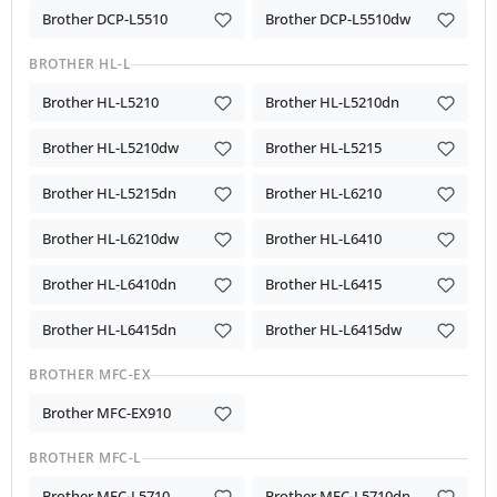
Brother DCP-L5510
Brother DCP-L5510dw
BROTHER HL-L
Brother HL-L5210
Brother HL-L5210dn
Brother HL-L5210dw
Brother HL-L5215
Brother HL-L5215dn
Brother HL-L6210
Brother HL-L6210dw
Brother HL-L6410
Brother HL-L6410dn
Brother HL-L6415
Brother HL-L6415dn
Brother HL-L6415dw
BROTHER MFC-EX
Brother MFC-EX910
BROTHER MFC-L
Brother MFC-L5710
Brother MFC-L5710dn