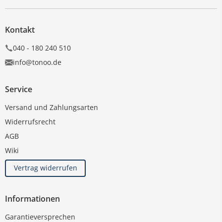
Kontakt
040 - 180 240 510
info@tonoo.de
Service
Versand und Zahlungsarten
Widerrufsrecht
AGB
Wiki
Vertrag widerrufen
Informationen
Garantieversprechen