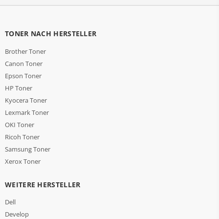
TONER NACH HERSTELLER
Brother Toner
Canon Toner
Epson Toner
HP Toner
Kyocera Toner
Lexmark Toner
OKI Toner
Ricoh Toner
Samsung Toner
Xerox Toner
WEITERE HERSTELLER
Dell
Develop