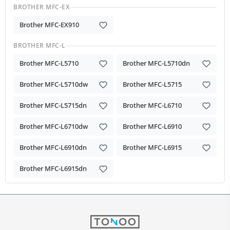
BROTHER MFC-EX
Brother MFC-EX910
BROTHER MFC-L
Brother MFC-L5710
Brother MFC-L5710dn
Brother MFC-L5710dw
Brother MFC-L5715
Brother MFC-L5715dn
Brother MFC-L6710
Brother MFC-L6710dw
Brother MFC-L6910
Brother MFC-L6910dn
Brother MFC-L6915
Brother MFC-L6915dn