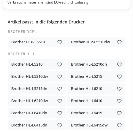
Verbrauchsmaterialien sind EU-rechtlich zulässig.
Artikel passt in die folgenden Drucker
BROTHER DCP-L
Brother DCP-L5510
Brother DCP-L5510dw
BROTHER HL-L
Brother HL-L5210
Brother HL-L5210dn
Brother HL-L5210dw
Brother HL-L5215
Brother HL-L5215dn
Brother HL-L6210
Brother HL-L6210dw
Brother HL-L6410
Brother HL-L6410dn
Brother HL-L6415
Brother HL-L6415dn
Brother HL-L6415dw