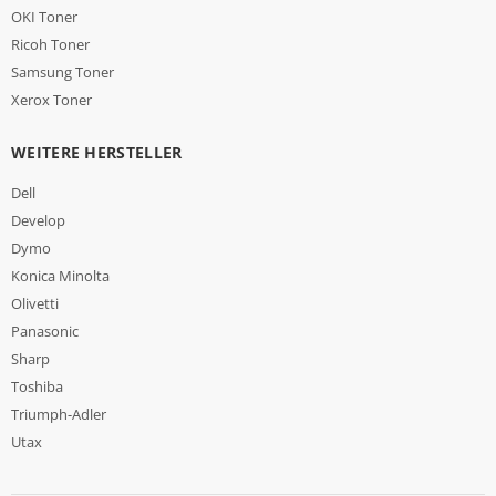
OKI Toner
Ricoh Toner
Samsung Toner
Xerox Toner
WEITERE HERSTELLER
Dell
Develop
Dymo
Konica Minolta
Olivetti
Panasonic
Sharp
Toshiba
Triumph-Adler
Utax