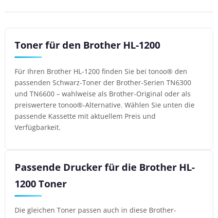
Toner für den Brother HL-1200
Für Ihren Brother HL-1200 finden Sie bei tonoo® den
passenden Schwarz-Toner der Brother-Serien TN6300
und TN6600 – wahlweise als Brother-Original oder als
preiswertere tonoo®-Alternative. Wählen Sie unten die
passende Kassette mit aktuellem Preis und
Verfügbarkeit.
Passende Drucker für die Brother HL-
1200 Toner
Die gleichen Toner passen auch in diese Brother-