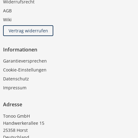
Widerrufsrecht
AGB
Wiki
Vertrag widerrufen
Informationen
Garantieversprechen
Cookie-Einstellungen
Datenschutz
Impressum
Adresse
Tonoo GmbH
Handwerkerallee 15
25358 Horst
Deutschland