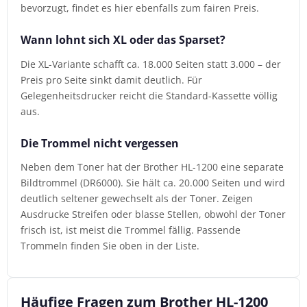
bevorzugt, findet es hier ebenfalls zum fairen Preis.
Wann lohnt sich XL oder das Sparset?
Die XL-Variante schafft ca. 18.000 Seiten statt 3.000 – der
Preis pro Seite sinkt damit deutlich. Für
Gelegenheitsdrucker reicht die Standard-Kassette völlig
aus.
Die Trommel nicht vergessen
Neben dem Toner hat der Brother HL-1200 eine separate
Bildtrommel (DR6000). Sie hält ca. 20.000 Seiten und wird
deutlich seltener gewechselt als der Toner. Zeigen
Ausdrucke Streifen oder blasse Stellen, obwohl der Toner
frisch ist, ist meist die Trommel fällig. Passende
Trommeln finden Sie oben in der Liste.
Häufige Fragen zum Brother HL-1200