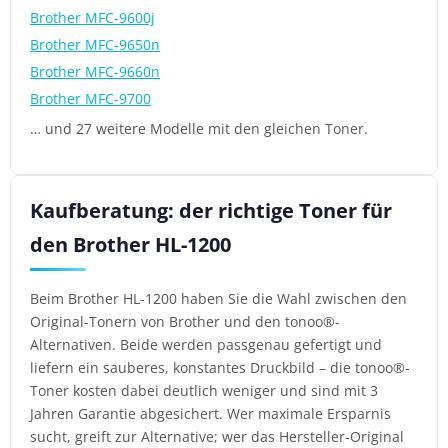
Brother MFC-9600j
Brother MFC-9650n
Brother MFC-9660n
Brother MFC-9700
… und 27 weitere Modelle mit den gleichen Toner.
Kaufberatung: der richtige Toner für
den Brother HL-1200
Beim Brother HL-1200 haben Sie die Wahl zwischen den
Original-Tonern von Brother und den tonoo®-
Alternativen. Beide werden passgenau gefertigt und
liefern ein sauberes, konstantes Druckbild – die tonoo®-
Toner kosten dabei deutlich weniger und sind mit 3
Jahren Garantie abgesichert. Wer maximale Ersparnis
sucht, greift zur Alternative; wer das Hersteller-Original