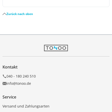
Zurück nach oben
Kontakt
040 - 180 240 510
info@tonoo.de
Service
Versand und Zahlungsarten