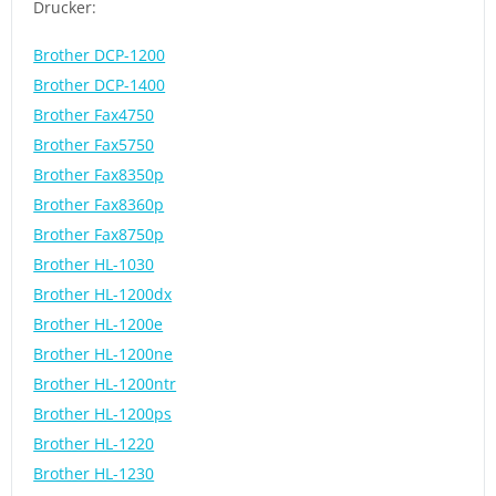
Drucker:
Brother DCP-1200
Brother DCP-1400
Brother Fax4750
Brother Fax5750
Brother Fax8350p
Brother Fax8360p
Brother Fax8750p
Brother HL-1030
Brother HL-1200dx
Brother HL-1200e
Brother HL-1200ne
Brother HL-1200ntr
Brother HL-1200ps
Brother HL-1220
Brother HL-1230