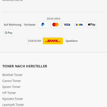
ZAHLUNG
Auf Rechnung
Vorkasse
VERSAND
Spedition
TONER NACH HERSTELLER
Brother Toner
Canon Toner
Epson Toner
HP Toner
Kyocera Toner
Lexmark Toner