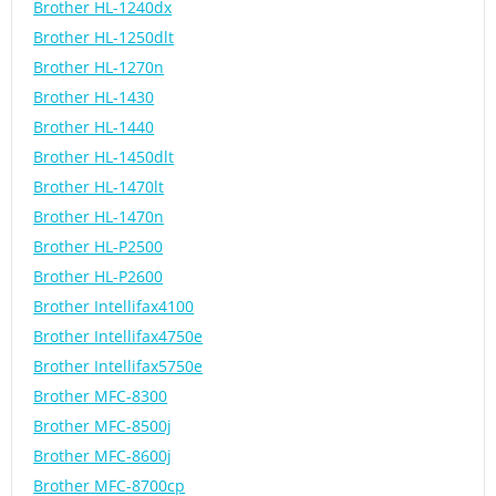
Brother HL-1240dx
Brother HL-1250dlt
Brother HL-1270n
Brother HL-1430
Brother HL-1440
Brother HL-1450dlt
Brother HL-1470lt
Brother HL-1470n
Brother HL-P2500
Brother HL-P2600
Brother Intellifax4100
Brother Intellifax4750e
Brother Intellifax5750e
Brother MFC-8300
Brother MFC-8500j
Brother MFC-8600j
Brother MFC-8700cp