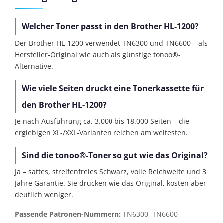
Welcher Toner passt in den Brother HL-1200?
Der Brother HL-1200 verwendet TN6300 und TN6600 – als
Hersteller-Original wie auch als günstige tonoo®-
Alternative.
Wie viele Seiten druckt eine Tonerkassette für
den Brother HL-1200?
Je nach Ausführung ca. 3.000 bis 18.000 Seiten – die
ergiebigen XL-/XXL-Varianten reichen am weitesten.
Sind die tonoo®-Toner so gut wie das Original?
Ja – sattes, streifenfreies Schwarz, volle Reichweite und 3
Jahre Garantie. Sie drucken wie das Original, kosten aber
deutlich weniger.
Passende Patronen-Nummern:
TN6300, TN6600