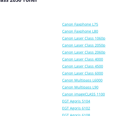
Canon Faxphone L75
Canon Faxphone L80
Canon Laser Class 1060p
Canon Laser Class 2050p
Canon Laser Class 2060p
Canon Laser Class 4000
Canon Laser Class 4500
Canon Laser Class 6000
Canon Multipass L6000
Canon Multipass L90
Canon imageCLASS 1100
EGT Agoris 5104
EGT Agoris 6102
EGT Agoris 6108