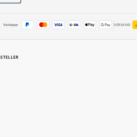
Vorkasse
VERSAND
RSTELLER