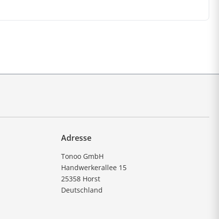
Adresse
Tonoo GmbH
Handwerkerallee 15
25358 Horst
Deutschland