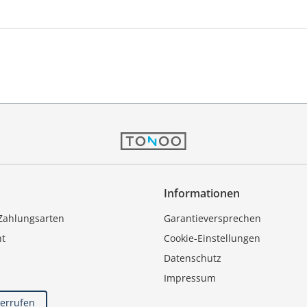
Informationen
Zahlungsarten
Garantieversprechen
ht
Cookie-Einstellungen
Datenschutz
Impressum
derrufen