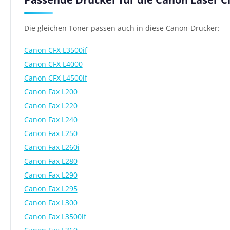
Die gleichen Toner passen auch in diese Canon-Drucker:
Canon CFX L3500if
Canon CFX L4000
Canon CFX L4500if
Canon Fax L200
Canon Fax L220
Canon Fax L240
Canon Fax L250
Canon Fax L260i
Canon Fax L280
Canon Fax L290
Canon Fax L295
Canon Fax L300
Canon Fax L3500if