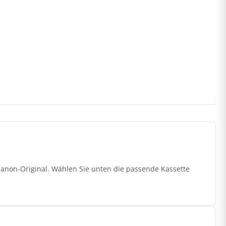
Canon-Original. Wählen Sie unten die passende Kassette