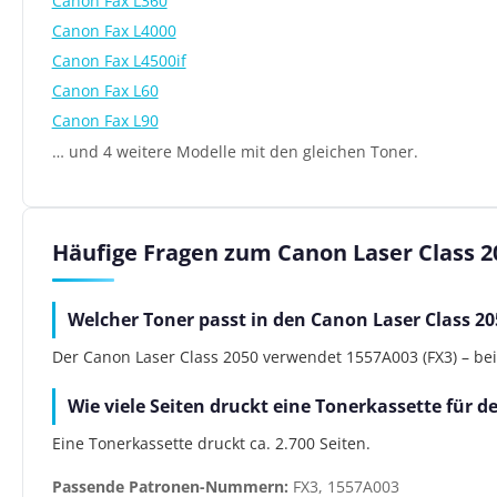
Canon Fax L360
Canon Fax L4000
Canon Fax L4500if
Canon Fax L60
Canon Fax L90
… und 4 weitere Modelle mit den gleichen Toner.
Häufige Fragen zum Canon Laser Class 2
Welcher Toner passt in den Canon Laser Class 20
Der Canon Laser Class 2050 verwendet 1557A003 (FX3) – bei 
Wie viele Seiten druckt eine Tonerkassette für d
Eine Tonerkassette druckt ca. 2.700 Seiten.
Passende Patronen-Nummern:
FX3, 1557A003